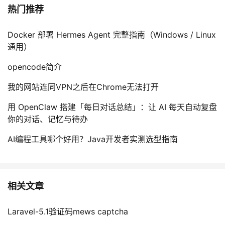
热门推荐
Docker 部署 Hermes Agent 完整指南（Windows / Linux
通用）
opencode简介
我的网站连同VPN之后在Chrome无法打开
用 OpenClaw 搭建「每日对话总结」：让 AI 每天自动复盘
你的对话、记忆与待办
AI编程工具哪个好用？Java开发者实测选型指南
相关文章
Laravel-5.1验证码mews captcha