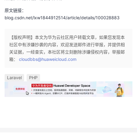
原文链接：
blog.csdn.net/lxw1844912514/article/details/100028883
【版权声明】本文为华为云社区用户转载文章，如果您发现本
社区中有涉嫌抄袭的内容，欢迎发送邮件进行举报，并提供相
关证据，一经查实，本社区将立刻删除涉嫌侵权内容，举报邮
箱：
cloudbbs@huaweicloud.com
Laravel
PHP