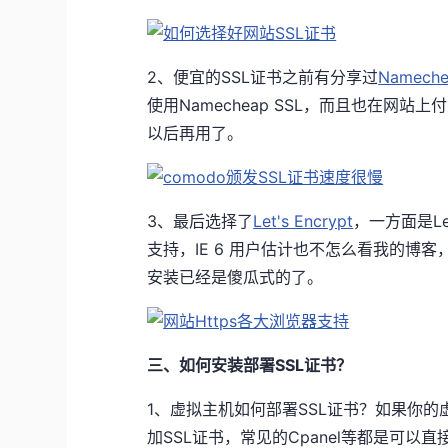
2、便宜的SSL证书之前有分享过
Namec
使用Namecheap SSL，而且也在网站
以后再用了。
3、最后选择了
Let's Encrypt
，一方面是Let
支持，IE 6 用户估计也不怎么看我的博客，所
安装已经是傻瓜式的了。
三、如何安装部署SSL证书？
1、虚拟主机如何部署SSL证书？如果你的
加SSL证书，常见的Cpanel等都是可以