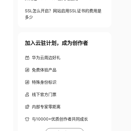
SSL怎么开启？网站启用SSL证书的费用是
多少
加入云驻计划，成为创作者
华为云周边好礼
免费体验产品
特殊身份标识
线下官方门票
内部专家零距离
与10000+优质创作者共同成长