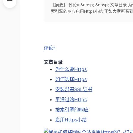
【摘要】 评论» &nbsp; &nbsp; 文章目录
索引擎的响应启用Https小结 正如大家所看到
评论»
文章目录
为什么要Https
如何选择Https
安装部署SSL证书
平滑过渡Https
搜索引擎的响应
启用Https小结