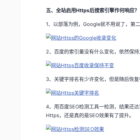
五、全站启用Https后搜索引擎作何响应？
1、以部落为例，Google就不用说了，第二
2、百度的索引量没有什么变化，依然保持
3、关键字排名有少许变化，但是随后恢复
4、用百度SEO检测工具一检测，结果还
Https，还是真的是SEO效果有了提升。