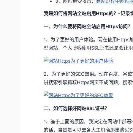
3、网站遭受攻击：
建站过程中网站
我是如何将网站全站启用Https的？-记录
一、为什么要将网站全站启用Https访问？
1、为了更好的用户体验。现在使用Http
型网站，个人博客使用SSL证书还是会让
2、为了更好的SEO效果。现在百度、谷歌
讲搜索引擎抓取Https网页不成问题，搜索
二、如何选择好网站SSL证书？
1、基于上面的原因，我决定在网站中部署S
的话，自然是可以去各大主机商那里购买S