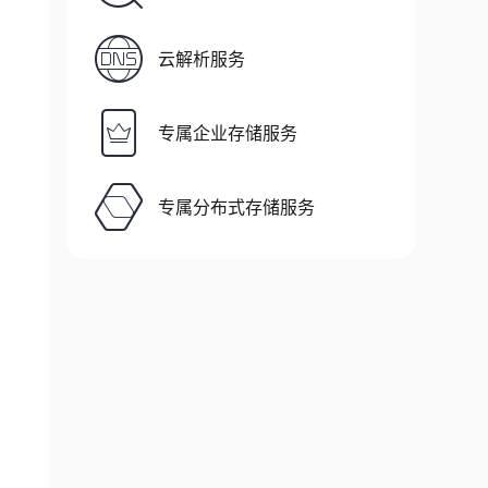
云解析服务
专属企业存储服务
专属分布式存储服务