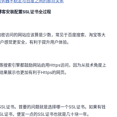
服务器不稳定与百度之间的那点关系
博客安装配置SSL证书全过程
s加密访问的网站应该算是少数，常见于百度搜索、淘宝等大
用户感觉更安全，有利于提升用户体验。
等搜索引擎都鼓励网站启用Https访问，因为从技术角度上
结果展示也更加有利于Https的网页。
SL证书。首要的问题就是选择哪一个SSL证书。如果有钱
SL证书，便宜一点的SSL证书也就是几十块一年。