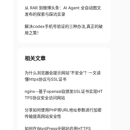
从 RAR 到微博头条：AI Agent 全自动图文
发布的探索与踩坑实录
解决codex手机号验证的三种办法,真正的破
局之策！
相关文章
为什么浏览器会提示网站“不安全”？一文读
懂https协议与SSL证书
nginx--基于openssl自颁发SSL证书实现HT
TPS协议安全访问网站
分享如何使用PHP将URL地址参数进行加密
传输提高网站安全性
如何在WordPress全网站启用HTTPS