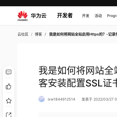
开发者
开发
活动
Prog
云社区
博客
我是如何将网站全站启用Https的？-记录博客安装配置SSL证书
我是如何将网站全站
客安装配置SSL证
lxw1844912514
发表于 2022/03/27 0