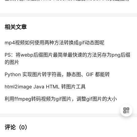
相关文章
mp4视频如何使用两种方法转换成gif动态图呢
PS：将webp后缀图片最简单最快速的方法另存为png后缀
的图片
Python 实现图片转字符画，静态图、GIF 都能转
html2image Java HTML 转图片工具
利用ffmpeg转码视频为gif图片，调整gif图片的大小
评论（
0
）
退