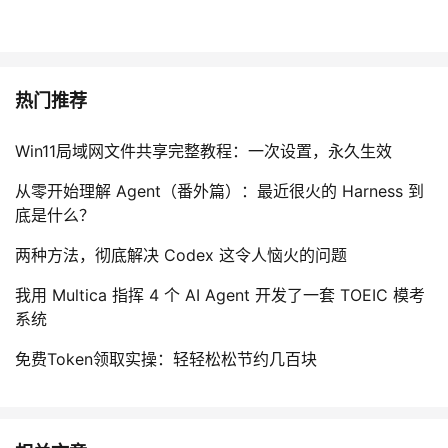
热门推荐
Win11局域网文件共享完整教程：一次设置，永久生效
从零开始理解 Agent（番外篇）：最近很火的 Harness 到
底是什么？
两种方法，彻底解决 Codex 这令人恼火的问题
我用 Multica 指挥 4 个 AI Agent 开发了一套 TOEIC 模考
系统
免费Token领取实操：轻轻松松节约几百块