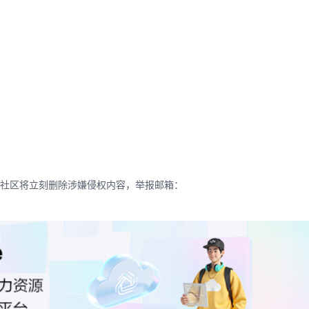
社区将立刻删除涉嫌侵权内容，举报邮箱：