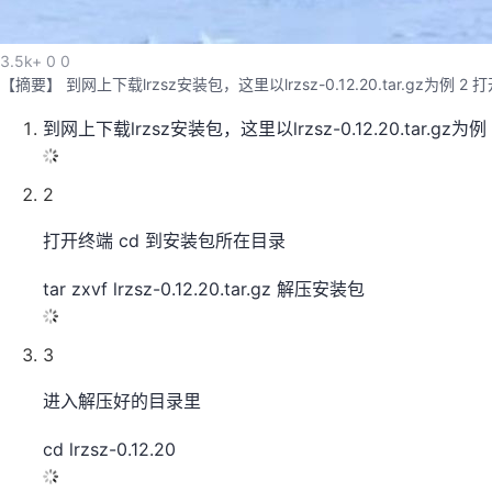
3.5k+
0
0
【摘要】 到网上下载lrzsz安装包，这里以lrzsz-0.12.20.tar.gz为例 2 打开终
到网上下载lrzsz安装包，这里以lrzsz-0.12.20.tar.gz为例
2
打开终端 cd 到安装包所在目录
tar zxvf lrzsz-0.12.20.tar.gz 解压安装包
3
进入解压好的目录里
cd lrzsz-0.12.20