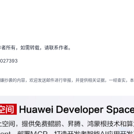
，版权归原作者所有，如需转载，请联系作者。
0027393
嫌抄袭的内容，欢迎发送邮件进行举报，并提供相关证据，一经查实，本