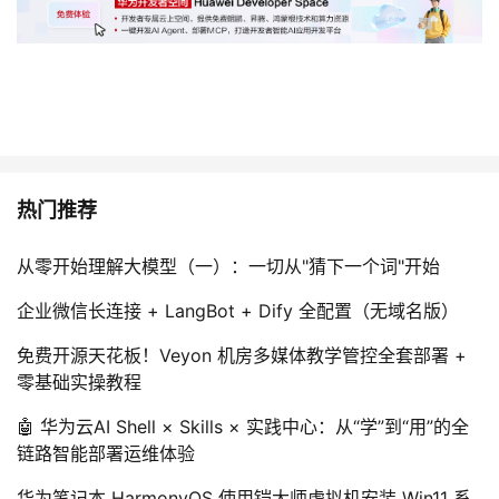
热门推荐
从零开始理解大模型（一）：一切从"猜下一个词"开始
企业微信长连接 + LangBot + Dify 全配置（无域名版）
免费开源天花板！Veyon 机房多媒体教学管控全套部署 +
零基础实操教程
🤖 华为云AI Shell × Skills × 实践中心：从“学”到“用”的全
链路智能部署运维体验
华为笔记本 HarmonyOS 使用铠大师虚拟机安装 Win11 系