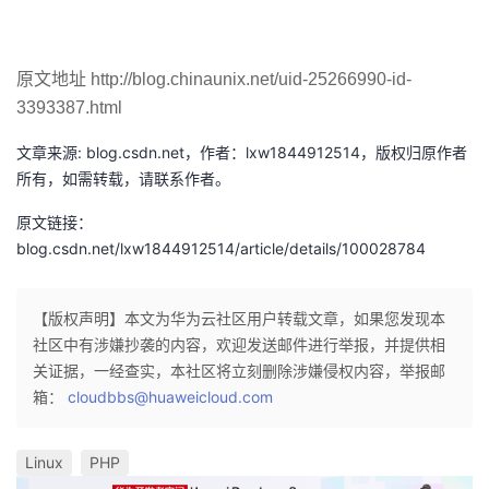
原文地址 http://blog.chinaunix.net/uid-25266990-id-
3393387.html
文章来源: blog.csdn.net，作者：lxw1844912514，版权归原作者
所有，如需转载，请联系作者。
原文链接：
blog.csdn.net/lxw1844912514/article/details/100028784
【版权声明】本文为华为云社区用户转载文章，如果您发现本
社区中有涉嫌抄袭的内容，欢迎发送邮件进行举报，并提供相
关证据，一经查实，本社区将立刻删除涉嫌侵权内容，举报邮
箱：
cloudbbs@huaweicloud.com
Linux
PHP