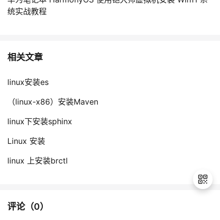
统实战教程
相关文章
linux安装es
（linux-x86）安装Maven
linux下安装sphinx
Linux 安装
linux 上安装brctl
评论（
0
）
退