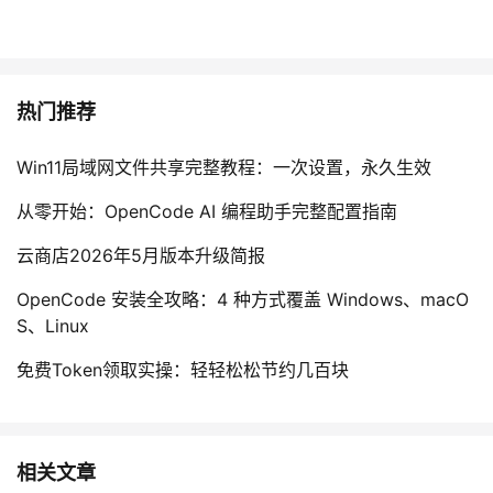
热门推荐
Win11局域网文件共享完整教程：一次设置，永久生效
从零开始：OpenCode AI 编程助手完整配置指南
云商店2026年5月版本升级简报
OpenCode 安装全攻略：4 种方式覆盖 Windows、macO
S、Linux
免费Token领取实操：轻轻松松节约几百块
相关文章