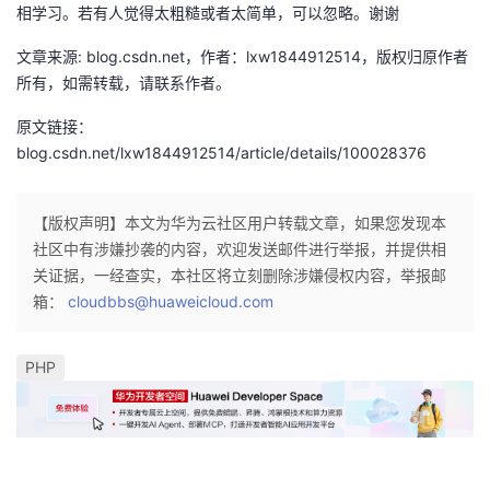
相学习。若有人觉得太粗糙或者太简单，可以忽略。谢谢
文章来源: blog.csdn.net，作者：lxw1844912514，版权归原作者
所有，如需转载，请联系作者。
原文链接：
blog.csdn.net/lxw1844912514/article/details/100028376
【版权声明】本文为华为云社区用户转载文章，如果您发现本
社区中有涉嫌抄袭的内容，欢迎发送邮件进行举报，并提供相
关证据，一经查实，本社区将立刻删除涉嫌侵权内容，举报邮
箱：
cloudbbs@huaweicloud.com
PHP