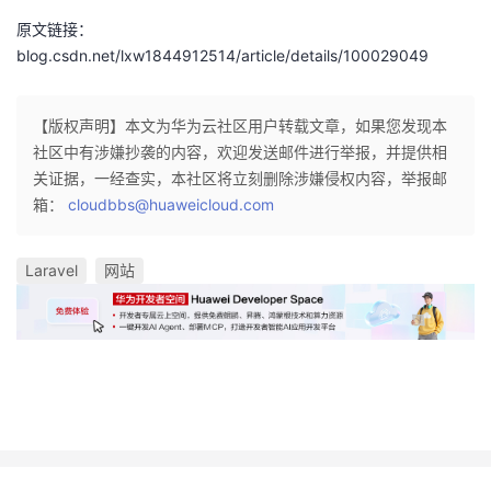
原文链接：
blog.csdn.net/lxw1844912514/article/details/100029049
【版权声明】本文为华为云社区用户转载文章，如果您发现本
社区中有涉嫌抄袭的内容，欢迎发送邮件进行举报，并提供相
关证据，一经查实，本社区将立刻删除涉嫌侵权内容，举报邮
箱：
cloudbbs@huaweicloud.com
Laravel
网站