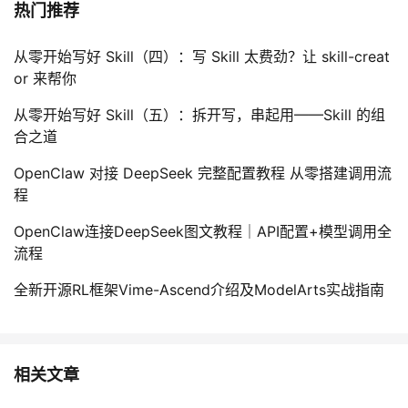
热门推荐
从零开始写好 Skill（四）：写 Skill 太费劲？让 skill-creat
or 来帮你
从零开始写好 Skill（五）：拆开写，串起用——Skill 的组
合之道
OpenClaw 对接 DeepSeek 完整配置教程 从零搭建调用流
程
OpenClaw连接DeepSeek图文教程｜API配置+模型调用全
流程
全新开源RL框架Vime-Ascend介绍及ModelArts实战指南
相关文章