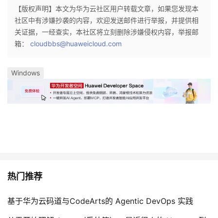
【版权声明】本文为华为云社区用户转载文章，如果您发现本
社区中有涉嫌抄袭的内容，欢迎发送邮件进行举报，并提供相
关证据，一经查实，本社区将立刻删除涉嫌侵权内容，举报邮
箱：
cloudbbs@huaweicloud.com
Windows
热门推荐
基于华为云码道与CodeArts的 Agentic DevOps 实践