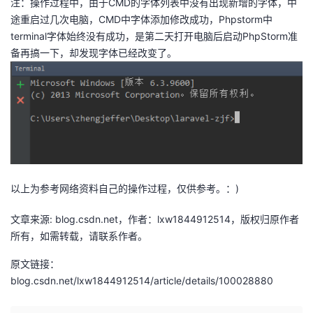
注：操作过程中，由于CMD的字体列表中没有出现新增的字体，中
途重启过几次电脑，CMD中字体添加修改成功，Phpstorm中
terminal字体始终没有成功，是第二天打开电脑后启动PhpStorm准
备再搞一下，却发现字体已经改变了。
以上为参考网络资料自己的操作过程，仅供参考。：)
文章来源: blog.csdn.net，作者：lxw1844912514，版权归原作者
所有，如需转载，请联系作者。
原文链接：
blog.csdn.net/lxw1844912514/article/details/100028880