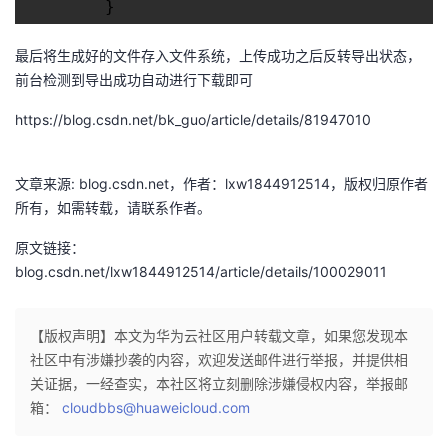
        }
最后将生成好的文件存入文件系统，上传成功之后反转导出状态，
前台检测到导出成功自动进行下载即可
https://blog.csdn.net/bk_guo/article/details/81947010
文章来源: blog.csdn.net，作者：lxw1844912514，版权归原作者
所有，如需转载，请联系作者。
原文链接：
blog.csdn.net/lxw1844912514/article/details/100029011
【版权声明】本文为华为云社区用户转载文章，如果您发现本
社区中有涉嫌抄袭的内容，欢迎发送邮件进行举报，并提供相
关证据，一经查实，本社区将立刻删除涉嫌侵权内容，举报邮
箱：
cloudbbs@huaweicloud.com