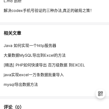
L.md 剖析
解决codex手机号验证的三种办法,真正的破局之策！
相关文章
Java 如何实现一个http服务器
大量数据MySQL导出到Excel的方法
[精选] PHP如何快速导出 百万级数据 到EXCEL
java实现excel一万条数据批量导入
mysql导出数据方法
评论（
0
）