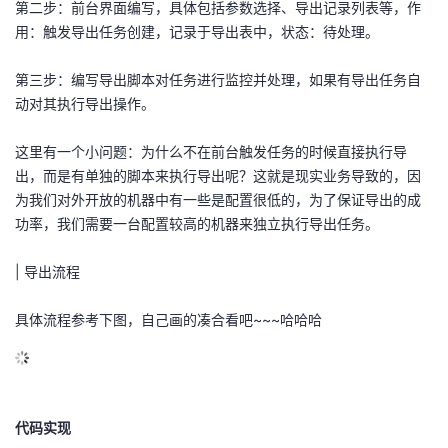
第二步：前台界面编写，具体包括参数选择、导出记录列表等，作
用：触发导出任务创建，记录于导出表中，状态：待处理。
第三步：编写导出脚本对任务进行监控并处理，如果有导出任务自
动对其执行导出操作。
这里有一个小问题：为什么不在前台触发任务的时候直接执行导
出，而是有单独的脚本来执行导出呢？这就是现实业务导致的，因
为我们对外开放的机器中有一些是配置很低的，为了保证导出的成
功率，我们需要一台配置较高的机器来独立执行导出任务。
| 导出流程
具体流程参考下图，自己画的凑合看吧~~~哈哈哈
代码实现