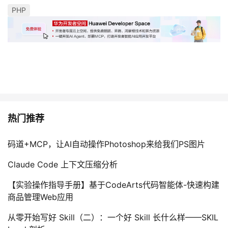
PHP
热门推荐
码道+MCP，让AI自动操作Photoshop来给我们PS图片
Claude Code 上下文压缩分析
【实验操作指导手册】基于CodeArts代码智能体-快速构建
商品管理Web应用
从零开始写好 Skill（二）：一个好 Skill 长什么样——SKIL