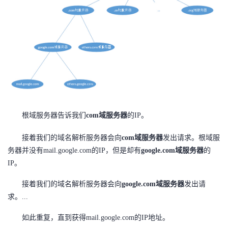
根域服务器告诉我们
com域服务器
的IP。
接着我们的域名解析服务器会向
com域服务器
发出请求。根域服
务器并没有mail.google.com的IP，但是却有
google.com域服务器
的
IP。
接着我们的域名解析服务器会向
google.com域服务器
发出请
求。...
如此重复，直到获得mail.google.com的IP地址。