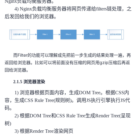
Nginx负载均衡服务器。
4) Nginx负载均衡服务器将网页传递给filters链处理，之
后发回给我们的浏览器。
而Filter的功能可以理解成先把前一步生成的结果处理一遍，再
返回给浏览器。比如可以将前面没有压缩的网页用gzip压缩后再返
回给浏览器。
2.1.5 浏览器渲染
1) 浏览器根据页面内容，生成DOM Tree。根据CSS内
容，生成CSS Rule Tree(规则树)。调用JS执行引擎执行JS代
码。
2) 根据DOM Tree和CSS Rule Tree生成Render Tree(呈现
树)
3) 根据Render Tree渲染网页