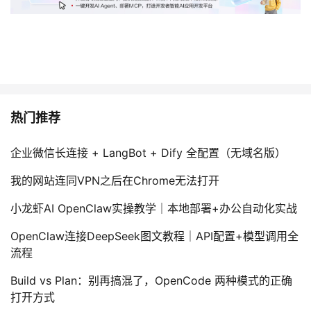
热门推荐
企业微信长连接 + LangBot + Dify 全配置（无域名版）
我的网站连同VPN之后在Chrome无法打开
小龙虾AI OpenClaw实操教学｜本地部署+办公自动化实战
OpenClaw连接DeepSeek图文教程｜API配置+模型调用全
流程
Build vs Plan：别再搞混了，OpenCode 两种模式的正确
打开方式