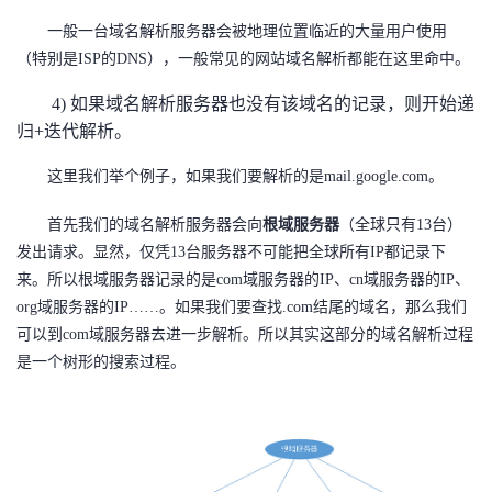
一般一台域名解析服务器会被地理位置临近的大量用户使用
（特别是ISP的DNS），一般常见的网站域名解析都能在这里命中。
4) 如果域名解析服务器也没有该域名的记录，则开始递
归+迭代解析。
这里我们举个例子，如果我们要解析的是mail.google.com。
首先我们的域名解析服务器会向
根域服务器
（全球只有13台）
发出请求。显然，仅凭13台服务器不可能把全球所有IP都记录下
来。所以根域服务器记录的是com域服务器的IP、cn域服务器的IP、
org域服务器的IP……。如果我们要查找.com结尾的域名，那么我们
可以到com域服务器去进一步解析。所以其实这部分的域名解析过程
是一个树形的搜索过程。