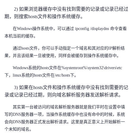
2) 如果浏览器缓存中没有找到需要的记录或记录已经过
期，则搜索hosts文件和操作系统缓存。
在Windows操作系统中，可以通过 ipconfig /displaydns 命令查看
本机当前的缓存。
通过hosts文件，你可以手动指定一个域名和其对应的IP解析结
果，并且该结果一旦被使用，同样会被缓存到操作系统缓存中。
Windows系统的hosts文件在%systemroot%\system32\drivers\etc
下，linux系统的hosts文件在/etc/hosts下。
3) 如果在hosts文件和操作系统缓存中没有找到需要的记
录或记录已经过期，则向域名解析服务器发送解析请求。
其实第一台被访问的域名解析服务器就是我们平时在设置中填
写的DNS服务器一项，当操作系统缓存中也没有命中的时候，系统
会向DNS服务器正式发出解析请求。这里是真正意义上开始解析一
个未知的域名。