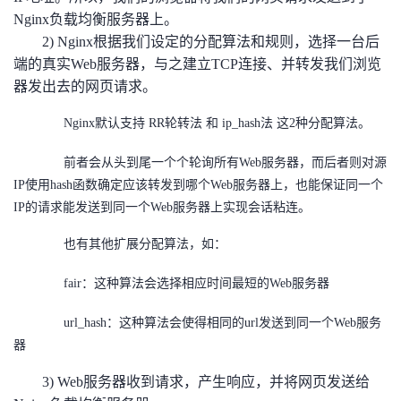
Nginx负载均衡服务器上。
2) Nginx根据我们设定的分配算法和规则，选择一台后
端的真实Web服务器，与之建立TCP连接、并转发我们浏览
器发出去的网页请求。
Nginx默认支持 RR轮转法 和 ip_hash法 这2种分配算法。
前者会从头到尾一个个轮询所有Web服务器，而后者则对源
IP使用hash函数确定应该转发到哪个Web服务器上，也能保证同一个
IP的请求能发送到同一个Web服务器上实现会话粘连。
也有其他扩展分配算法，如：
fair：这种算法会选择相应时间最短的Web服务器
url_hash：这种算法会使得相同的url发送到同一个Web服务
器
3) Web服务器收到请求，产生响应，并将网页发送给