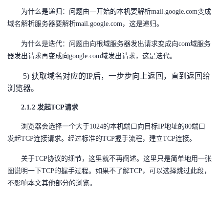
为什么是递归：问题由一开始的本机要解析mail.google.com变成
域名解析服务器要解析mail.google.com，这是递归。
为什么是迭代：问题由向根域服务器发出请求变成向com域服务
器发出请求再变成向google.com域发出请求，这是迭代。
5) 获取域名对应的IP后，一步步向上返回，直到返回给
浏览器。
2.1.2 发起TCP请求
浏览器会选择一个大于1024的本机端口向目标IP地址的80端口
发起TCP连接请求。经过标准的TCP握手流程，建立TCP连接。
关于TCP协议的细节，这里就不再阐述。这里只是简单地用一张
图说明一下TCP的握手过程。如果不了解TCP，可以选择跳过此段，
不影响本文其他部分的浏览。