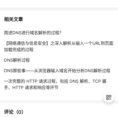
相关文章
简述DNS进行域名解析的过程？
【网络通信与信息安全】之深入解析从输入一个URL到页面
加载完成的过程
DNS解析过程
DNS那些事——从浏览器输入域名开始分析DNS解析过程
一次完整的 HTTP 请求过程，包括 DNS 解析、TCP 握
手、HTTP 请求和响应等环节
评论（
0
）