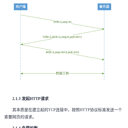
2.1.3 发起HTTP请求
其本质是在建立起的TCP连接中，按照HTTP协议标准发送一个
索要网页的请求。