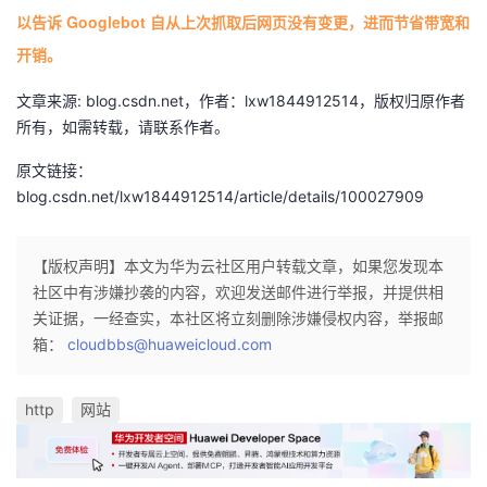
以告诉 Googlebot 自从上次抓取后网页没有变更，进而节省带宽和
开销。
文章来源: blog.csdn.net，作者：lxw1844912514，版权归原作者
所有，如需转载，请联系作者。
原文链接：
blog.csdn.net/lxw1844912514/article/details/100027909
【版权声明】本文为华为云社区用户转载文章，如果您发现本
社区中有涉嫌抄袭的内容，欢迎发送邮件进行举报，并提供相
关证据，一经查实，本社区将立刻删除涉嫌侵权内容，举报邮
箱：
cloudbbs@huaweicloud.com
http
网站