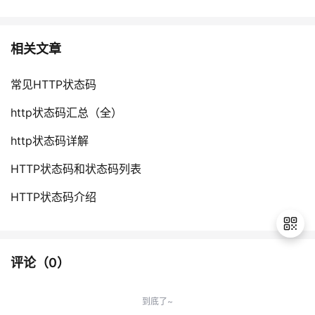
相关文章
常见HTTP状态码
http状态码汇总（全）
http状态码详解
HTTP状态码和状态码列表
HTTP状态码介绍
评论（
0
）
退
出
到底了~
登