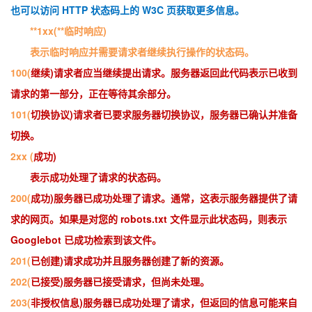
也可以访问 HTTP 状态码上的 W3C 页获取更多信息。
**1xx(**临时响应)
表示临时响应并需要请求者继续执行操作的状态码。
100(
继续)请求者应当继续提出请求。服务器返回此代码表示已收到
请求的第一部分，正在等待其余部分。
101(
切换协议)请求者已要求服务器切换协议，服务器已确认并准备
切换。
2xx (
成功)
表示成功处理了请求的状态码。
200(
成功)服务器已成功处理了请求。通常，这表示服务器提供了请
求的网页。如果是对您的 robots.txt 文件显示此状态码，则表示
Googlebot 已成功检索到该文件。
201(
已创建)请求成功并且服务器创建了新的资源。
202(
已接受)服务器已接受请求，但尚未处理。
203(
非授权信息)服务器已成功处理了请求，但返回的信息可能来自