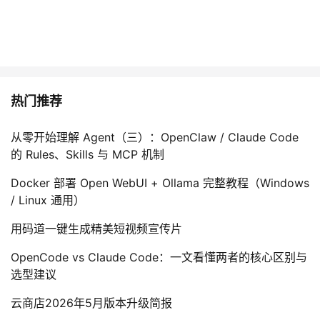
热门推荐
从零开始理解 Agent（三）：OpenClaw / Claude Code
的 Rules、Skills 与 MCP 机制
Docker 部署 Open WebUI + Ollama 完整教程（Windows
/ Linux 通用）
用码道一键生成精美短视频宣传片
OpenCode vs Claude Code：一文看懂两者的核心区别与
选型建议
云商店2026年5月版本升级简报