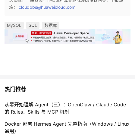
箱：
cloudbbs@huaweicloud.com
MySQL
SQL
数据库
热门推荐
从零开始理解 Agent（三）：OpenClaw / Claude Code
的 Rules、Skills 与 MCP 机制
Docker 部署 Hermes Agent 完整指南（Windows / Linux
通用）