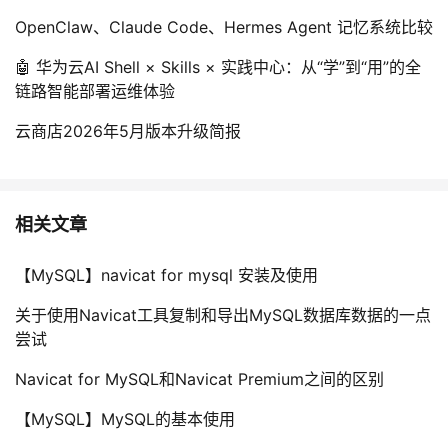
OpenClaw、Claude Code、Hermes Agent 记忆系统比较
🤖 华为云AI Shell × Skills × 实践中心：从“学”到“用”的全
链路智能部署运维体验
云商店2026年5月版本升级简报
相关文章
【MySQL】navicat for mysql 安装及使用
关于使用Navicat工具复制和导出MySQL数据库数据的一点
尝试
Navicat for MySQL和Navicat Premium之间的区别
【MySQL】MySQL的基本使用