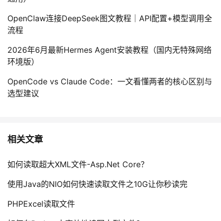
OpenClaw连接DeepSeek图文教程｜API配置+模型调用全
流程
2026年6月最新Hermes Agent安装教程（国内无特殊网络
环境版）
OpenCode vs Claude Code：一文看懂两者的核心区别与
选型建议
相关文章
如何读取超大XML文件-Asp.Net Core？
使用Java的NIO如何快速读取文件之10G让你秒读完
PHPExcel读取文件