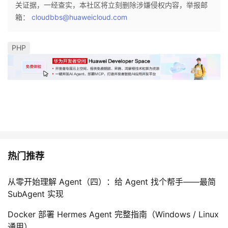
关证据，一经查实，本社区将立刻删除涉嫌侵权内容，举报邮
箱：
cloudbbs@huaweicloud.com
PHP
热门推荐
从零开始理解 Agent（四）：给 Agent 找个帮手——最简
SubAgent 实现
Docker 部署 Hermes Agent 完整指南（Windows / Linux
通用）