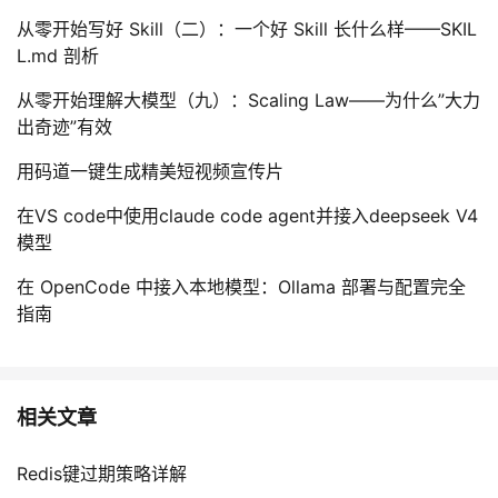
从零开始写好 Skill（二）：一个好 Skill 长什么样——SKIL
L.md 剖析
从零开始理解大模型（九）：Scaling Law——为什么”大力
出奇迹”有效
用码道一键生成精美短视频宣传片
在VS code中使用claude code agent并接入deepseek V4
模型
在 OpenCode 中接入本地模型：Ollama 部署与配置完全
指南
相关文章
Redis键过期策略详解