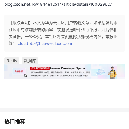
blog.csdn.net/lxw1844912514/article/details/100029627
【版权声明】本文为华为云社区用户转载文章，如果您发现本
社区中有涉嫌抄袭的内容，欢迎发送邮件进行举报，并提供相
关证据，一经查实，本社区将立刻删除涉嫌侵权内容，举报邮
箱：
cloudbbs@huaweicloud.com
Redis
数据库
热门推荐