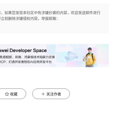
章，如果您发现本社区中有涉嫌抄袭的内容，欢迎发送邮件进行
将立刻删除涉嫌侵权内容，举报邮箱：
收藏
关注作者