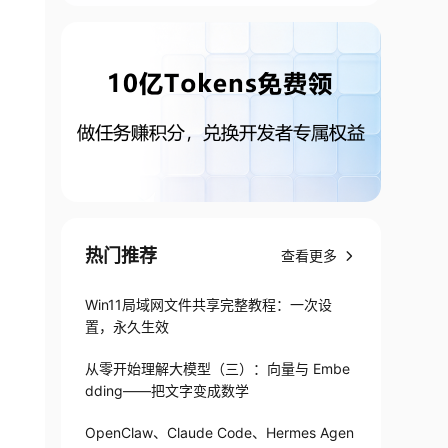
热门推荐
查看更多
Win11局域网文件共享完整教程：一次设
置，永久生效
从零开始理解大模型（三）：向量与 Embe
dding——把文字变成数学
OpenClaw、Claude Code、Hermes Agen