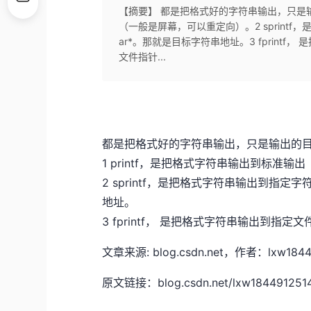
【摘要】 都是把格式好的字符串输出，只是输出
（一般是屏幕，可以重定向）。2 sprintf
ar*。那就是目标字符串地址。3 fprintf
文件指针...
都是把格式好的字符串输出，只是输出的
1 printf，是把格式字符串输出到标准
2 sprintf，是把格式字符串输出到指定字
地址。
3 fprintf， 是把格式字符串输出到指定文
文章来源: blog.csdn.net，作者：l
原文链接：blog.csdn.net/lxw1844912514/a