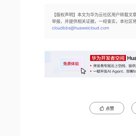
【版权声明】本文为华为云社区用户转载文
举报，并提供相关证据，一经查实，本社区
cloudbbs@huaweicloud.com
点赞