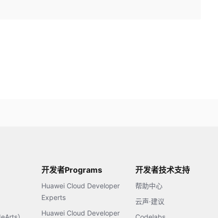
开发者Programs
开发者技术支持
Huawei Cloud Developer
帮助中心
Experts
云声·建议
Huawei Cloud Developer
Arts）
Codelabs