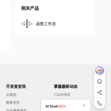
相关产品
函数工作流
开发者变现
掌握最新动态
云商店
CSDN专区
教育专区
知乎
AI Shell
企业通用专区
开源中国