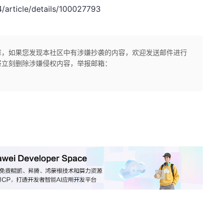
rticle/details/100027793
章，如果您发现本社区中有涉嫌抄袭的内容，欢迎发送邮件进行
将立刻删除涉嫌侵权内容，举报邮箱：