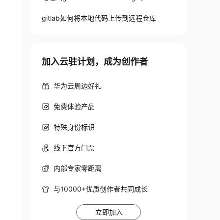
个分支temp

gitlab如何将本地代码上传到远程仓库
加入云驻计划，成为创作者
华为云周边好礼
免费体验产品
特殊身份标识
线下官方门票
内部专家零距离
与10000+优质创作者共同成长
立即加入