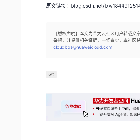
原文链接：blog.csdn.net/lxw1844912514/a
【版权声明】本文为华为云社区用户转载文
举报，并提供相关证据，一经查实，本社区
cloudbbs@huaweicloud.com
Git