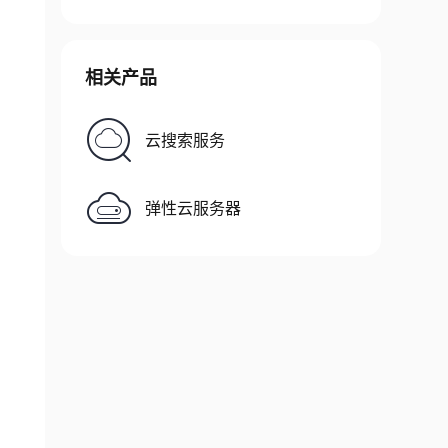
相关产品
云搜索服务
弹性云服务器