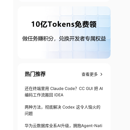
热门推荐
查看更多
还在终端里用 Claude Code？CC GUI 把 AI
编码工作流搬回 IDEA
两种方法，彻底解决 Codex 这令人恼火的
问题
华为云数据库全系AI升级，拥抱Agent-Nati