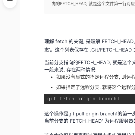
向的FETCH_HEAD, 就是这个文件第一行对应
理解 fetch 的关键, 是理解 FETCH_HE
态’。这个列表保存在 .Git/FETCH_H
当前分支指向的FETCH_HEAD, 就是这
一般来说, 存在两种情况:
如果没有显式的指定远程分支, 则远程分支
如果指定了远程分支, 就将这个远程分支
git fetch origin branch1
这个操作是git pull origin branch
当前分支的 FETCH_HEAD' 为远程服务器的