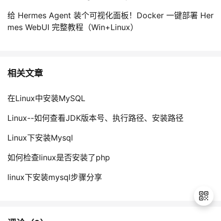
给 Hermes Agent 装个可视化面板！Docker 一键部署 Her
mes WebUI 完整教程（Win+Linux）
相关文章
在Linux中安装MySQL
Linux--如何查看JDK版本号、执行路径、安装路径
Linux下安装Mysql
如何检查linux是否安装了php
linux下安装mysql步骤分享