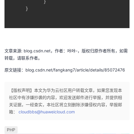
}
}
文章来源: blog.csdn.net，作者：咔咔-，版权归原作者所有，如需
转载，请联系作者。
原文链接：blog.csdn.net/fangkang7/article/details/85072476
【版权声明】本文为华为云社区用户转载文章，如果您发现本
社区中有涉嫌抄袭的内容，欢迎发送邮件进行举报，并提供相
关证据，一经查实，本社区将立刻删除涉嫌侵权内容，举报邮
箱：
cloudbbs@huaweicloud.com
PHP