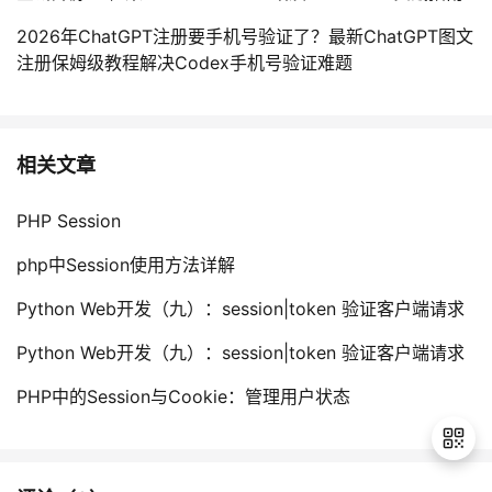
2026年ChatGPT注册要手机号验证了？最新ChatGPT图文
注册保姆级教程解决Codex手机号验证难题
相关文章
PHP Session
php中Session使用方法详解
Python Web开发（九）：session|token 验证客户端请求
Python Web开发（九）：session|token 验证客户端请求
PHP中的Session与Cookie：管理用户状态