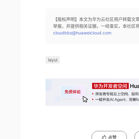
【版权声明】本文为华为云社区用户转载文
举报，并提供相关证据，一经查实，本社区
cloudbbs@huaweicloud.com
layui
点赞