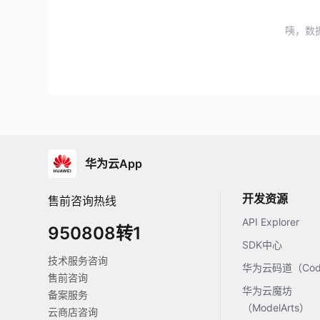
咦，数
华为云App
开发资源
售前咨询热线
API Explorer
950808转1
SDK中心
技术服务咨询
华为云码道（Code
售前咨询
华为云魔坊
备案服务
（ModelArts）
云商店咨询