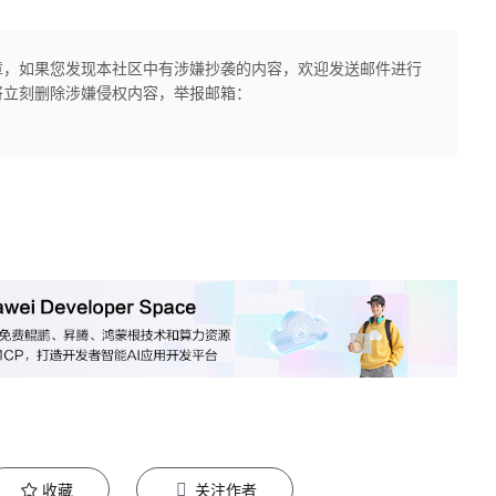
章，如果您发现本社区中有涉嫌抄袭的内容，欢迎发送邮件进行
将立刻删除涉嫌侵权内容，举报邮箱：
收藏
关注作者