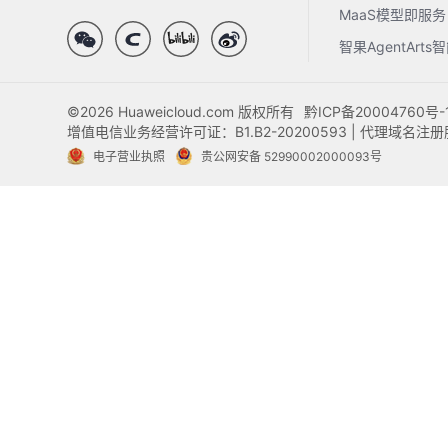
MaaS模型即服务
智果AgentArt
©2026 Huaweicloud.com 版权所有
黔ICP备20004760号-
增值电信业务经营许可证：B1.B2-20200593 | 代理域名
电子营业执照
贵公网安备 52990002000093号