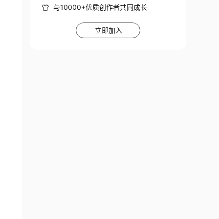
与10000+优质创作者共同成长
立即加入