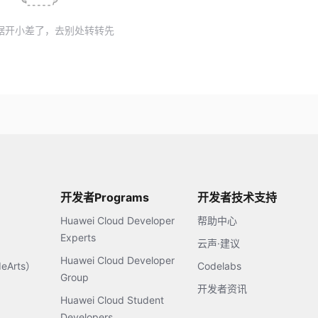
据开小差了，去别处转转先
开发者Programs
开发者技术支持
Huawei Cloud Developer
帮助中心
Experts
云声·建议
Huawei Cloud Developer
Arts）
Codelabs
Group
开发者资讯
Huawei Cloud Student
Developers