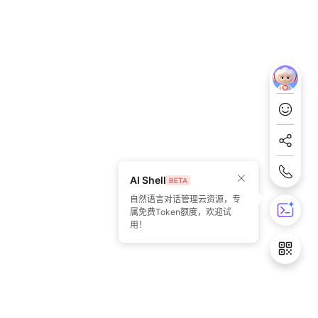
AI Shell
自然语言对话管理云资源，专
属免费Token额度，欢迎试
用！