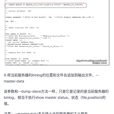
9.将当前服务器的binlog的位置和文件名追加到输出文件，--
master-data
该参数和--dump-slave方法一样，只是它是记录的是当前服务器的
binlog，相当于执行show master status，状态（file,position)的
值。
注意：--master-data不会停止当前服务器的主从服务