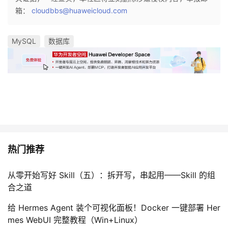
箱：
cloudbbs@huaweicloud.com
MySQL
数据库
热门推荐
从零开始写好 Skill（五）：拆开写，串起用——Skill 的组
合之道
给 Hermes Agent 装个可视化面板！Docker 一键部署 Her
mes WebUI 完整教程（Win+Linux）