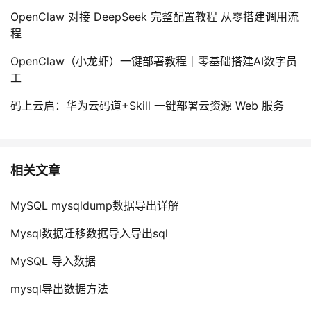
OpenClaw 对接 DeepSeek 完整配置教程 从零搭建调用流
程
OpenClaw（小龙虾）一键部署教程｜零基础搭建AI数字员
工
码上云启：华为云码道+Skill 一键部署云资源 Web 服务
相关文章
MySQL mysqldump数据导出详解
Mysql数据迁移数据导入导出sql
MySQL 导入数据
mysql导出数据方法