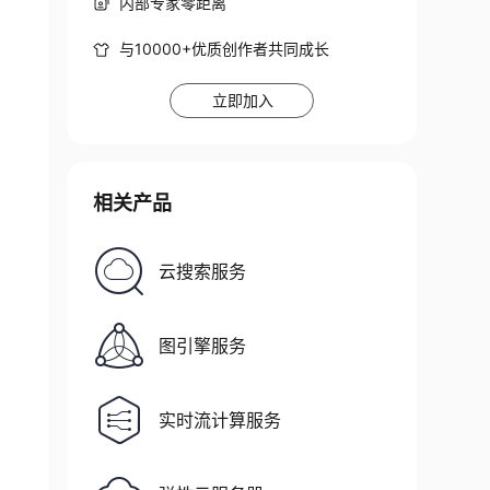
内部专家零距离
与10000+优质创作者共同成长
立即加入
相关产品
云搜索服务
图引擎服务
实时流计算服务