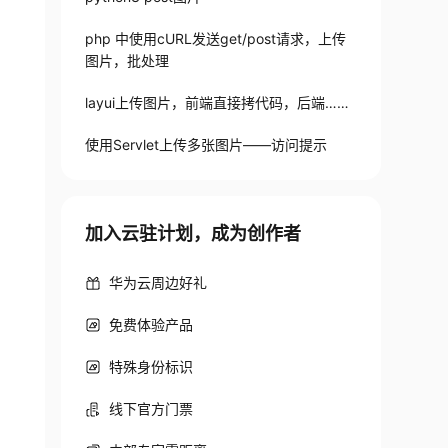
php 中使用cURL发送get/post请求，上传
图片，批处理
layui上传图片，前端直接拷代码，后端……
使用Servlet上传多张图片——访问提示
加入云驻计划，成为创作者
华为云周边好礼
免费体验产品
特殊身份标识
线下官方门票