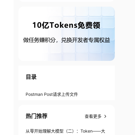
目录
Postman Post请求上传文件
热门推荐
查看更多
从零开始理解大模型（二）：Token——大