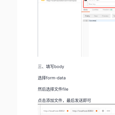
三、填写body
选择form-data
然后选择文件file
点击添加文件，最后发送即可