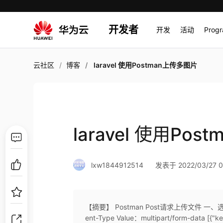
开发者
开发
活动
Prog
云社区
博客
laravel 使用Postman上传多图片
laravel 使用Po
lxw1844912514
发表于 2022/03/27 0
【摘要】 Postman Post请求上传文件 一、
ent-Type Value：multipart/form-data [{"key