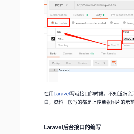
在用
Laravel
写就接口的时候，不知道怎么测
白，资料一般写的都是上传单张图片的示
Laravel后台接口的编写