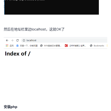
​
然后在地址栏里边localhost，这就OK了
​
安装php