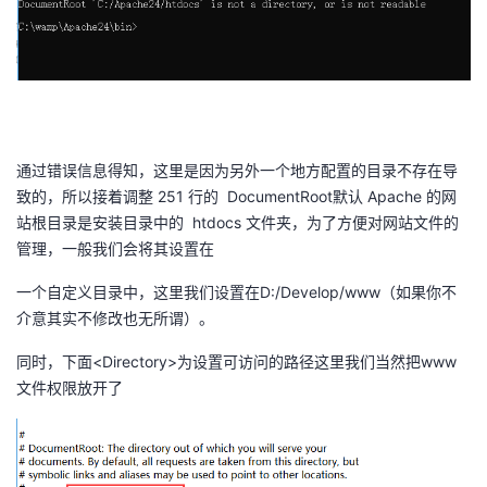
​
通过错误信息得知，这里是因为另外一个地方配置的目录不存在导
致的，所以接着调整 251 行的 DocumentRoot默认 Apache 的网
站根目录是安装目录中的 htdocs 文件夹，为了方便对网站文件的
管理，一般我们会将其设置在
一个自定义目录中，这里我们设置在D:/Develop/www（如果你不
介意其实不修改也无所谓）。
同时，下面<Directory>为设置可访问的路径这里我们当然把www
文件权限放开了