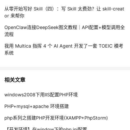
从零开始写好 Skill（四）：写 Skill 太费劲？让 skill-creat
or 来帮你
OpenClaw连接DeepSeek图文教程｜API配置+模型调用全
流程
我用 Multica 指挥 4 个 AI Agent 开发了一套 TOEIC 模考
系统
相关文章
windows2008下用IIS配置PHP环境
PHP+mysql+apache 环境搭建
php系列之搭建PHP开发环境(XAMPP+PhpStorm)
【开发环境】在window下的php.ini配置