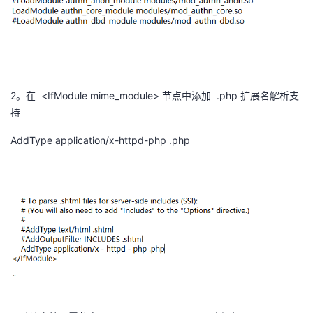
​
2。在 <IfModule mime_module> 节点中添加 .php 扩展名解析支
持
AddType application/x-httpd-php .php
​