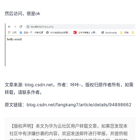
​
然后访问，很是ok
​
文章来源: blog.csdn.net，作者：咔咔-，版权归原作者所有，如需
转载，请联系作者。
原文链接：blog.csdn.net/fangkang7/article/details/94898662
【版权声明】本文为华为云社区用户转载文章，如果您发现本
社区中有涉嫌抄袭的内容，欢迎发送邮件进行举报，并提供相