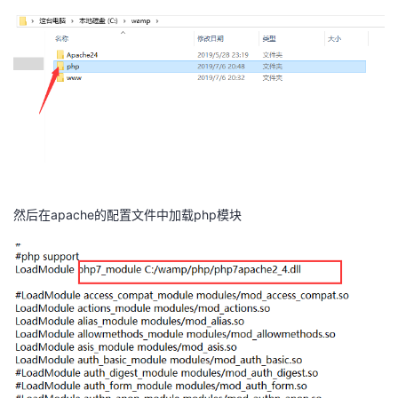
​
然后在apache的配置文件中加载php模块