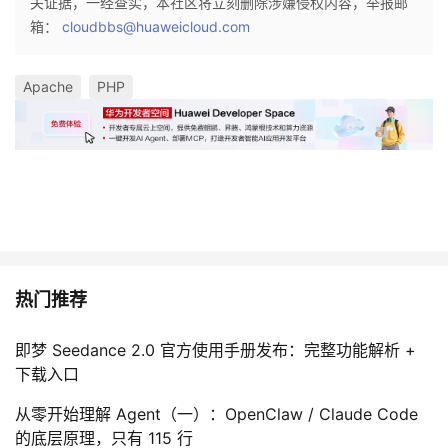
关证据，一经查实，本社区将立刻删除涉嫌侵权内容，举报邮
箱：
cloudbbs@huaweicloud.com
Apache
PHP
热门推荐
即梦 Seedance 2.0 官方使用手册发布：完整功能解析 +
下载入口
从零开始理解 Agent（一）：OpenClaw / Claude Code
的底层原理，只有 115 行