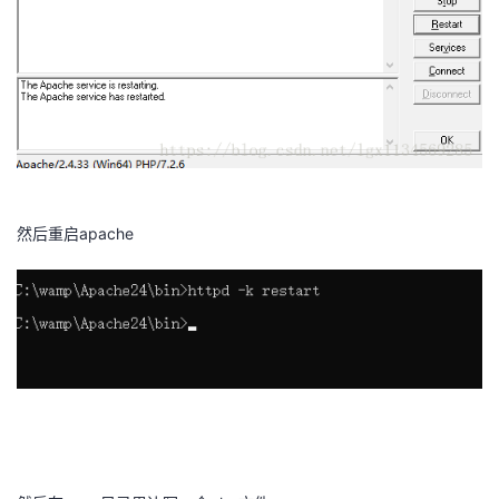
​
然后重启apache
​