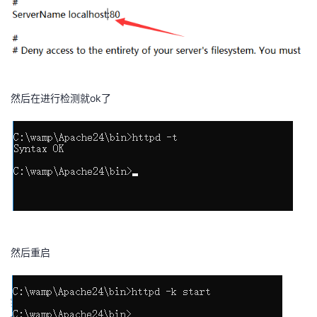
​
然后在进行检测就ok了
​
然后重启