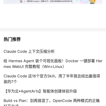
热门推荐
Claude Code 上下文压缩分析
给 Hermes Agent 装个可视化面板！Docker 一键部署 Her
mes WebUI 完整教程（Win+Linux）
Claude Code 这16个官方Skill，用了半年我总结出最值得
装的7个
【华为云•AgentArts】智能体创建体验升级
Build vs Plan：别再搞混了，OpenCode 两种模式的正确