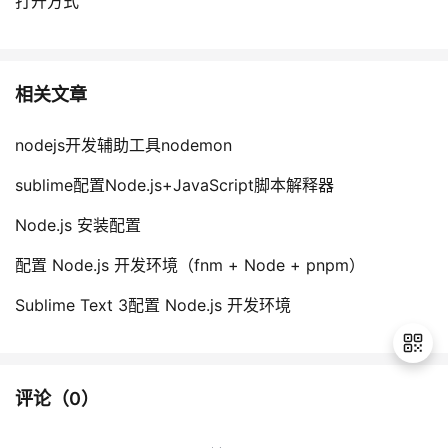
打开方式
相关文章
nodejs开发辅助工具nodemon
sublime配置Node.js+JavaScript脚本解释器
Node.js 安装配置
配置 Node.js 开发环境（fnm + Node + pnpm）
Sublime Text 3配置 Node.js 开发环境
评论（
0
）
退
出