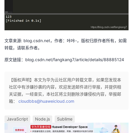
文章来源: blog.csdn.net，作者：咔咔-，版权归原作者所有，如需
转载，请联系作者。
原文链接：blog.csdn.net/fangkang7/article/details/88885124
【版权声明】本文为华为云社区用户转载文章，如果您发现本
社区中有涉嫌抄袭的内容，欢迎发送邮件进行举报，并提供相
关证据，一经查实，本社区将立刻删除涉嫌侵权内容，举报邮
箱：
cloudbbs@huaweicloud.com
JavaScript
Node.js
Sublime