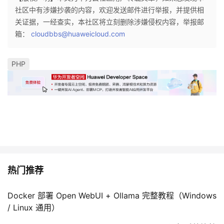
社区中有涉嫌抄袭的内容，欢迎发送邮件进行举报，并提供相
关证据，一经查实，本社区将立刻删除涉嫌侵权内容，举报邮
箱：
cloudbbs@huaweicloud.com
PHP
热门推荐
Docker 部署 Open WebUI + Ollama 完整教程（Windows
/ Linux 通用）