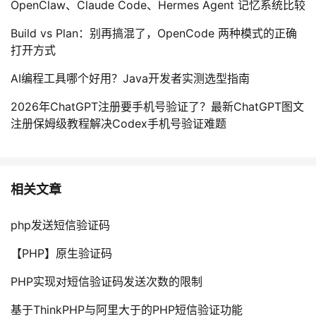
OpenClaw、Claude Code、Hermes Agent 记忆系统比较
Build vs Plan：别再搞混了，OpenCode 两种模式的正确
打开方式
AI编程工具哪个好用？Java开发者实测选型指南
2026年ChatGPT注册要手机号验证了？最新ChatGPT图文
注册保姆级教程解决Codex手机号验证难题
相关文章
php发送短信验证码
【PHP】原生验证码
PHP实现对短信验证码发送次数的限制
基于ThinkPHP与阿里大于的PHP短信验证功能