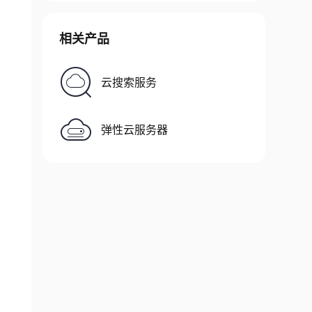
相关产品
云搜索服务
弹性云服务器