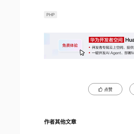
PHP
点赞
作者其他文章