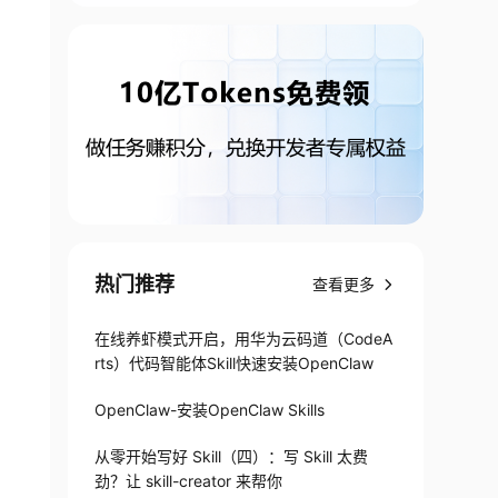
热门推荐
查看更多
在线养虾模式开启，用华为云码道（CodeA
rts）代码智能体Skill快速安装OpenClaw
OpenClaw-安装OpenClaw Skills
从零开始写好 Skill（四）：写 Skill 太费
劲？让 skill-creator 来帮你