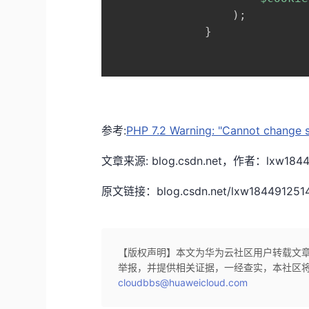
)
;
}
参考:
PHP 7.2 Warning: "Cannot change s
文章来源: blog.csdn.net，作者：l
原文链接：blog.csdn.net/lxw1844912514/ar
【版权声明】本文为华为云社区用户转载文
举报，并提供相关证据，一经查实，本社区
cloudbbs@huaweicloud.com