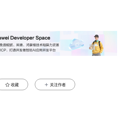
收藏
关注作者