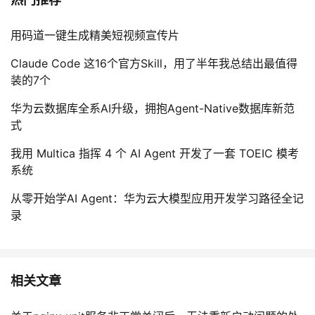
用码道一键生成精美短视频宣传片
Claude Code 这16个官方Skill，用了半年我总结出最值得
装的7个
华为云数据库全系AI升级，拥抱Agent-Native数据库新范
式
我用 Multica 指挥 4 个 AI Agent 开发了一套 TOEIC 模考
系统
从零开始学AI Agent：华为云大模型应用开发学习路径全记
录
相关文章