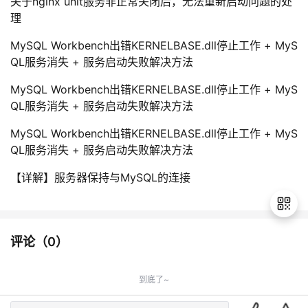
关于nginx unit服务非正常关闭后，无法重新启动问题的处
理
MySQL Workbench出错KERNELBASE.dll停止工作 + MyS
QL服务消失 + 服务启动失败解决方法
MySQL Workbench出错KERNELBASE.dll停止工作 + MyS
QL服务消失 + 服务启动失败解决方法
MySQL Workbench出错KERNELBASE.dll停止工作 + MyS
QL服务消失 + 服务启动失败解决方法
【详解】服务器保持与MySQL的连接
评论（
0
）
退
出
到底了~
登
录