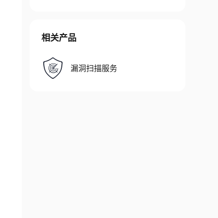
相关产品
漏洞扫描服务