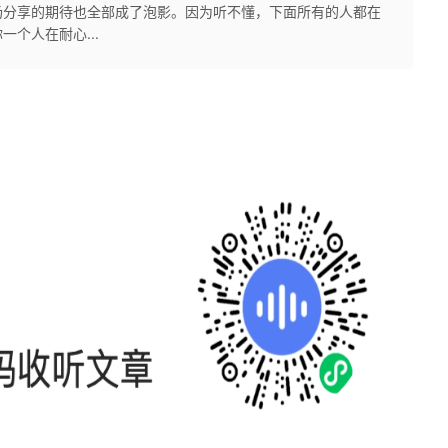
场分享的期待也全部成了泡影。因为听不懂，下面所有的人都在
个人在耐心...