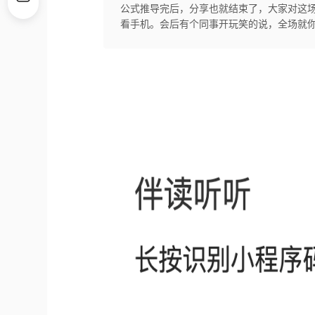
公式推导完后，分享也就结束了，大家对这
看手机。会后有个同事开玩笑的说，全场就你一