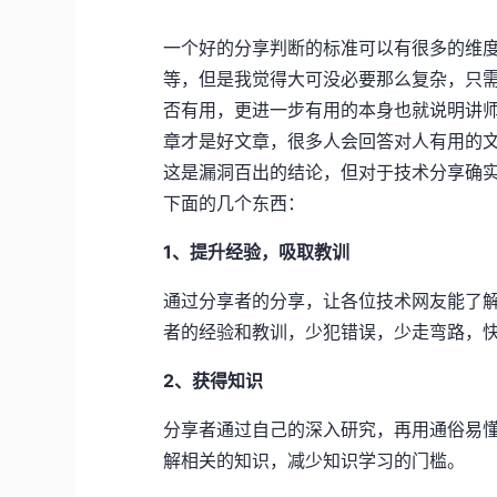
一个好的分享判断的标准可以有很多的维
等，但是我觉得大可没必要那么复杂，只
否有用，更进一步有用的本身也就说明讲
章才是好文章，很多人会回答对人有用的
这是漏洞百出的结论，但对于技术分享确
下面的几个东西：
1、提升经验，吸取教训
通过分享者的分享，让各位技术网友能了
者的经验和教训，少犯错误，少走弯路，
2、获得知识
分享者通过自己的深入研究，再用通俗易
解相关的知识，减少知识学习的门槛。