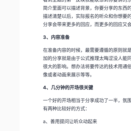
简介里面可以描述背景，你要分享的东西
描述清楚以后，实际报名的听众和你想要
分享会带来更多的回应，而更多的回应又
3、内容准备
在准备内容的时候，最需要遵循的原则就
加的分享就是由于公式推理太晦涩没人能
很大的影响。想办法将要传达的技术用通
像或者动画来展示等等。
4、几分钟的开场很关键
一个好的开场相当于分享成功了一半，氛围
有两种比较好的方式：
a、善用提问让听众动起来