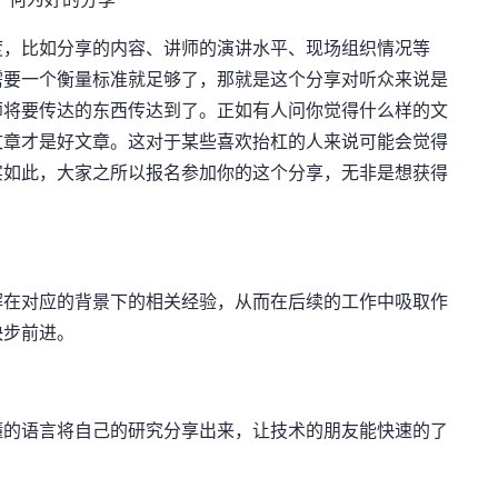
度，比如分享的内容、讲师的演讲水平、现场组织情况等
需要一个衡量标准就足够了，那就是这个分享对听众来说是
师将要传达的东西传达到了。正如有人问你觉得什么样的文
文章才是好文章。这对于某些喜欢抬杠的人来说可能会觉得
实如此，大家之所以报名参加你的这个分享，无非是想获得
解在对应的背景下的相关经验，从而在后续的工作中吸取作
快步前进。
懂的语言将自己的研究分享出来，让技术的朋友能快速的了