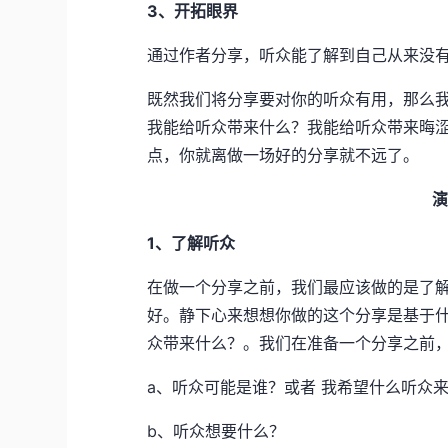
3、开拓眼界
通过作者分享，听众能了解到自己从来没
既然我们将分享要对你的听众有用，那么
我能给听众带来什么？我能给听众带来晦
点，你就离做一场好的分享就不远了。
演
1、了解听众
在做一个分享之前，我们最应该做的是了解
好。静下心来想想你做的这个分享是基于
众带来什么？。我们在准备一个分享之前
a、听众可能是谁？或者 我希望什么听众
b、听众想要什么？