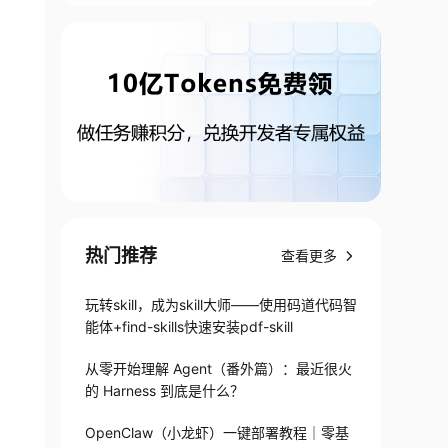
热门推荐
查看更多
玩转skill，成为skill大师——使用码道代码智
能体+find-skills快速安装pdf-skill
从零开始理解 Agent（番外篇）：最近很火
的 Harness 到底是什么？
OpenClaw（小龙虾）一键部署教程｜零基