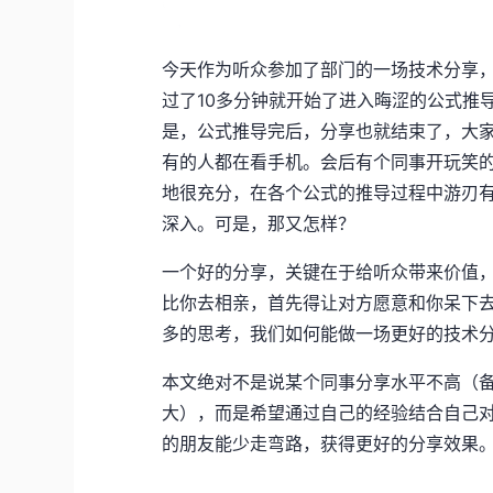
今天作为听众参加了部门的一场技术分享
过了10多分钟就开始了进入晦涩的公式推
是，公式推导完后，分享也就结束了，大
有的人都在看手机。会后有个同事开玩笑
地很充分，在各个公式的推导过程中游刃
深入。可是，那又怎样？
一个好的分享，关键在于给听众带来价值
比你去相亲，首先得让对方愿意和你呆下
多的思考，我们如何能做一场更好的技术
本文绝对不是说某个同事分享水平不高（
大），而是希望通过自己的经验结合自己
的朋友能少走弯路，获得更好的分享效果