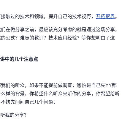
有接触过的技术和领域，提升自己的技术视野，
开拓眼界
。
我们在做分享之前，最应该充分考虑的就是通过这场分享，
涩的公式？难忘的教训？技术应用经验？等你想明白了这
讲中的几个注意点
我们的听众，如果不能提前做调查，哪怕是自己先YY都
什么样的背景，你希望什么听众来听你的分享，你希望给听
，不妨先问问自己几个问题：
来听我的分享？