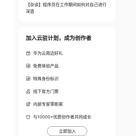
【杂谈】程序员在工作期间如何对自己进行
深造
加入云驻计划，成为创作者
华为云周边好礼
免费体验产品
特殊身份标识
线下官方门票
内部专家零距离
与10000+优质创作者共同成长
立即加入