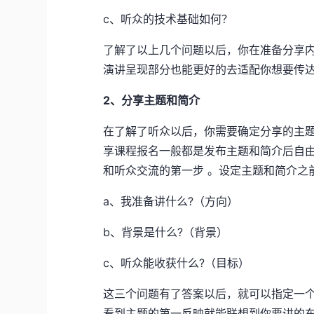
c、听众的技术基础如何？
了解了以上几个问题以后，你在准备分享内
演讲呈现部分也能更好的去适配你想要传
2、分享主题和简介
在了解了听众以后，你需要确定分享的主
享课程报名一般都是发布主题和简介后自
和听众交流的第一步 。设定主题和简介之
a、我准备讲什么?（方向）
b、背景是什么?（背景）
c、听众能收获什么?（目标）
这三个问题有了答案以后，就可以指定一
看到主题的第一反映就能联想到你要讲的