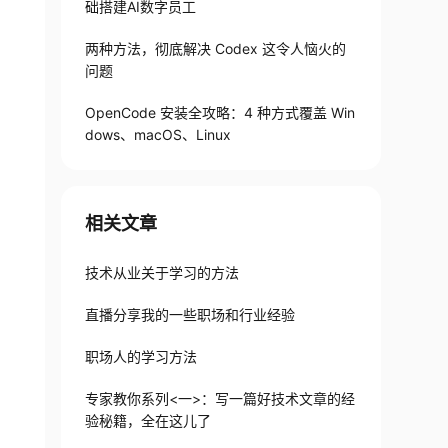
础搭建AI数字员工
两种方法，彻底解决 Codex 这令人恼火的
问题
OpenCode 安装全攻略：4 种方式覆盖 Win
dows、macOS、Linux
相关文章
技术从业关于学习的方法
直播分享我的一些职场和行业经验
职场人的学习方法
专家教你系列<一>：写一篇好技术文章的经
验秘籍，全在这儿了