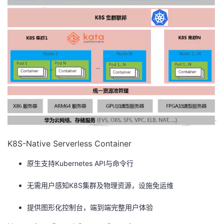
K8S-Native Serverless Container
原生支持Kubernetes API与命令行
无需用户感知K8S集群及物理资源，设施免运维
提供图形化控制台，端到端完整用户体验