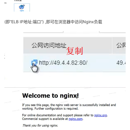
(即“ELB IP地址:端口”) ,即可在浏览器中访问Nginx负载