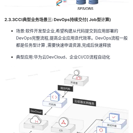
2.3.3CCI典型业务场景三: DevOps持续交付( Job型计算)
场景:软件开发型企业,希望构建从代码提交到应用部署的
DevOps完整流程,提高企业应用迭代效率。DevOps流程一般
都是任务型计算 ,需要快速申请资源,完成后快速释放
典型应用:华为云DevCloud、企业CI/CD流程自动化