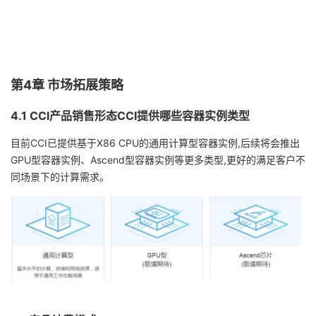
第4章 市场拓展策略
4.1 CCI产品销售形态CCI提供哪些容器实例类型
目前CCI已提供基于X86 CPU的通用计算型容器实例,后续将会推出
GPU型容器实例、Ascend型容器实例等更多类型,更好的满足客户不
同场景下的计算需求。