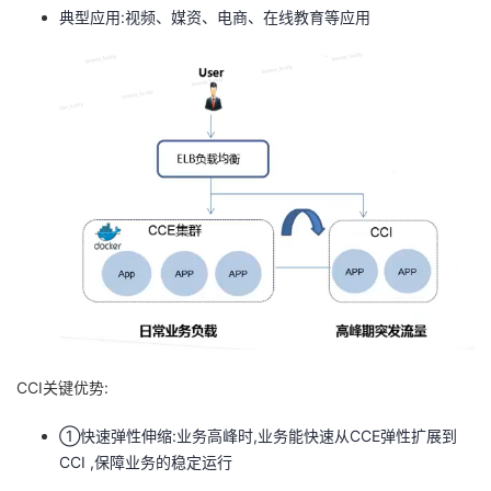
典型应用:视频、媒资、电商、在线教育等应用
CCI关键优势:
①快速弹性伸缩:业务高峰时,业务能快速从CCE弹性扩展到
CCI ,保障业务的稳定运行