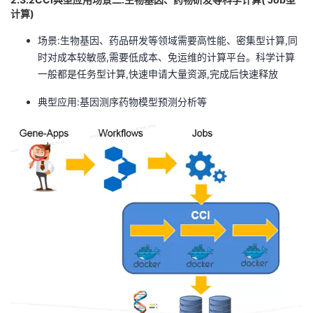
计算)
场景:生物基因、药品研发等领域需要高性能、密集型计算,同
时对成本较敏感,需要低成本、免运维的计算平台。科学计算
一般都是任务型计算,快速申请大量资源,完成后快速释放
典型应用:基因测序药物模型预测分析等