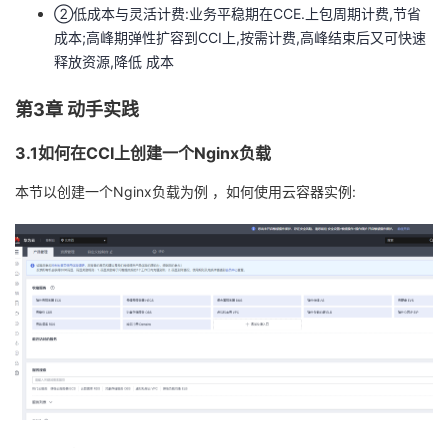
②低成本与灵活计费:业务平稳期在CCE.上包周期计费,节省
成本;高峰期弹性扩容到CCI上,按需计费,高峰结束后又可快速
释放资源,降低
成本
第3章 动手实践
3.1如何在CCI上创建一个Nginx负载
本节以创建一个Nginx负载为例 ，如何使用云容器实例: