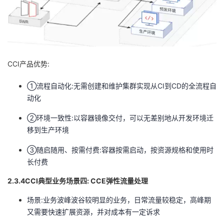
CCI产品优势:
①流程自动化:无需创建和维护集群实现从CI到CD的全流程自
动化
②环境一致性:以容器镜像交付，可以无差别地从开发环境迁
移到生产环境
③随启随用、按需付费:容器按需启动，按资源规格和使用时
长付费
2.3.4CCI典型业务场景四: CCE弹性流量处理
场景:业务波峰波谷较明显的业务，日常流量较稳定，高峰期
又需要快速扩展资源，并对成本有一定诉求