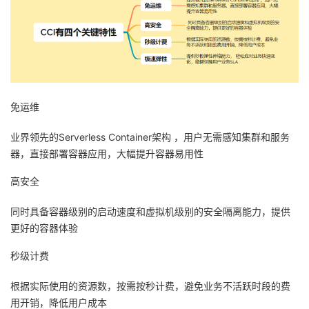
免运维
业界领先的Serverless Container架构 ，用户无需感知集群和服务
器，直接部署容器应用，大幅提升容器易用性
高安全
同时具备容器级别的启动速度和虚拟机级别的安全隔离能力，提供
更好的容器体验
秒级计费
根据实际使用的资源数，按需按秒计费，避免业务不活跃时段的费
用开销，降低用户成本