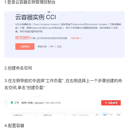
1.登录云容器实例管理控制台
2.创建命名空间
3.在左侧导航栏中选择“工作负载” ,在右侧选择上一个步骤创建的命
名空间,单击“创建负载"
4.配置容器