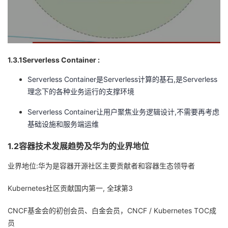
1.3.1Serverless Container :
Serverless Container是Serverless计算的基石,是Serverless
理念下的各种业务运行的支撑环境
Serverless Container让用户聚焦业务逻辑设计,不需要再考虑
基础设施和服务端运维
1.2容器技术发展趋势及华为的业界地位
业界地位:华为是容器开源社区主要贡献者和容器生态领导者
Kubernetes社区贡献国内第一, 全球第3
CNCF基金会的初创会员、白金会员，CNCF / Kubernetes TOC成
员