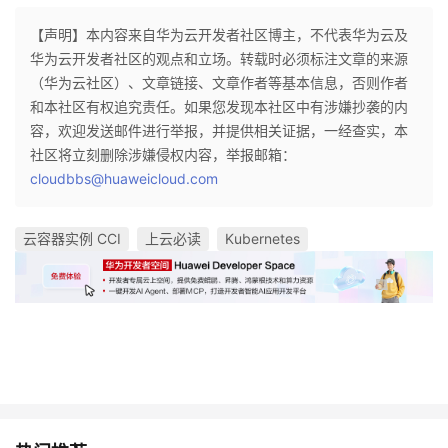
【声明】本内容来自华为云开发者社区博主，不代表华为云及
华为云开发者社区的观点和立场。转载时必须标注文章的来源
（华为云社区）、文章链接、文章作者等基本信息，否则作者
和本社区有权追究责任。如果您发现本社区中有涉嫌抄袭的内
容，欢迎发送邮件进行举报，并提供相关证据，一经查实，本
社区将立刻删除涉嫌侵权内容，举报邮箱：
cloudbbs@huaweicloud.com
云容器实例 CCI
上云必读
Kubernetes