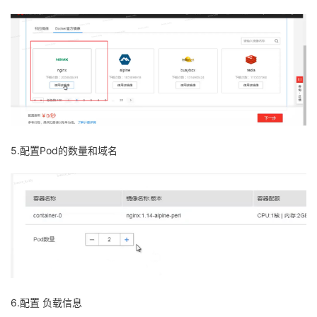
5.配置Pod的数量和域名
6.配置 负载信息