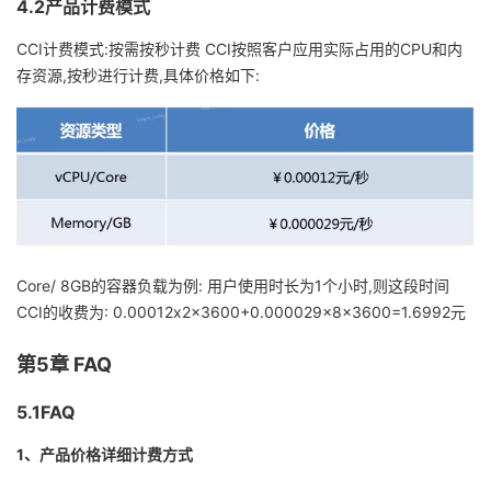
4.2产品计费模式
CCI计费模式:按需按秒计费
CCI按照客户应用实际占用的CPU和内
存资源,按秒进行计费,具体价格如下:
Core/ 8GB的容器负载为例:
用户使用时长为1个小时,则这段时间
CCI的收费为: 0.00012x2x3600+0.000029x8x3600=1.6992元
第5章 FAQ
5.1FAQ
1、产品价格详细计费方式