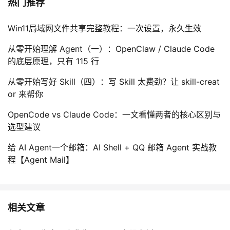
热门推荐
Win11局域网文件共享完整教程：一次设置，永久生效
从零开始理解 Agent（一）：OpenClaw / Claude Code
的底层原理，只有 115 行
从零开始写好 Skill（四）：写 Skill 太费劲？让 skill-creat
or 来帮你
OpenCode vs Claude Code：一文看懂两者的核心区别与
选型建议
给 AI Agent一个邮箱：AI Shell + QQ 邮箱 Agent 实战教
程【Agent Mail】
相关文章