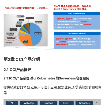
第2章 CCI产品介绍
2.1 CCI产品概述
2.1.1CCI产品定位:基于Kubernetes的Serverless容器服务
提供极致容器体验,让用户专注于应用,聚焦业务,无需感知集群和服务
器