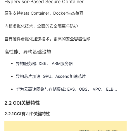
Hypervisor-Based Secure Container
原生支持Kata Container，Docker生态兼容
内核虚拟化技术，全面的安全隔离与防护
自有硬件虚拟化加速技术，更高的安全容器性能
高性能、异构基础设施
异构服务器: X86、 ARM服务器
异构芯片加速: GPU、Ascend加速芯片
华为云高速网络与存储集成: EVS、OBS、 VPC、 ELB...
2.2 CCI关键特性
2.2.1CCI有四个关键特性