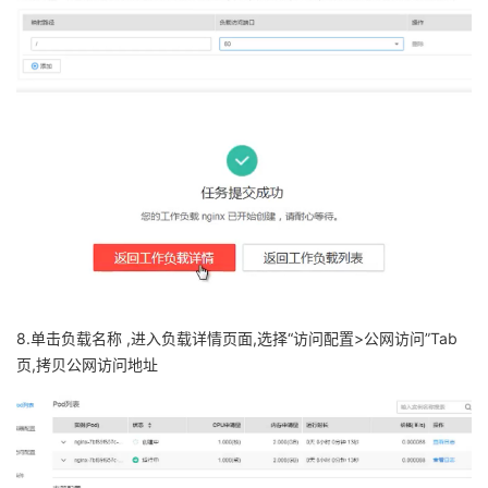
8.单击负载名称 ,进入负载详情页面,选择“访问配置>公网访问”Tab
页,拷贝公网访问地址