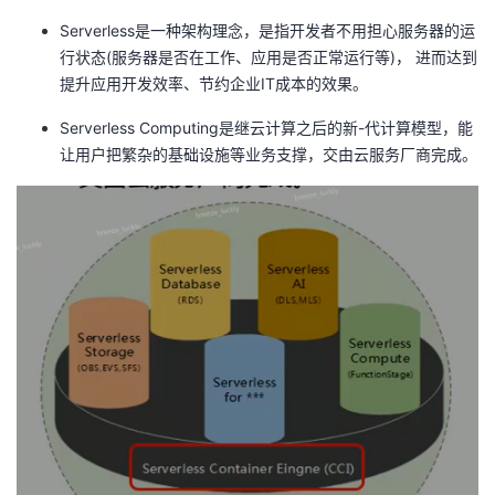
Serverless是一种架构理念，是指开发者不用担心服务器的运
行状态(服务器是否在工作、应用是否正常运行等)， 进而达到
提升应用开发效率、节约企业IT成本的效果。
Serverless Computing是继云计算之后的新-代计算模型，能
让用户把繁杂的基础设施等业务支撑，交由云服务厂商完成。