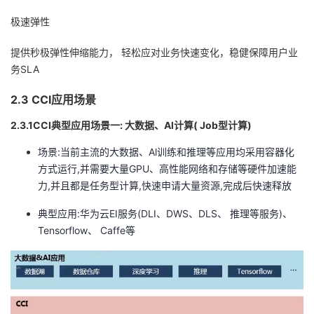
极速弹性
提供秒极弹性伸缩能力， 轻松应对业务快速变化，稳健保障用户业
务SLA
2.3 CCI应用场景
2.3.1CCI典型应用场景一: 大数据、Al计算( Job型计算)
场景:当前主流的大数据、Al训练和推理等应用均采用容器化
方式运行,并需要大量GPU、高性能网络和存储等硬件加速能
力,并且都是任务型计算,快速申请大量资源,完成后快速释放
典型应用:华为云EI服务(DLI、DWS、DLS、 推理等服务)、
Tensorflow、 Caffe等