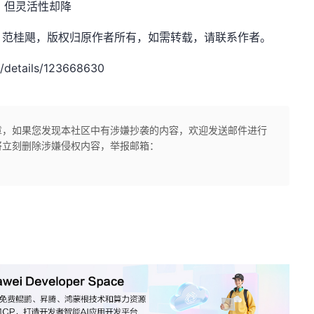
善，但灵活性却降
.net，作者：范桂飓，版权归原作者所有，如需转载，请联系作者。
/details/123668630
章，如果您发现本社区中有涉嫌抄袭的内容，欢迎发送邮件进行
将立刻删除涉嫌侵权内容，举报邮箱：