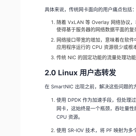
具体来说，传统网卡面向的用户痛点包括
随着 VxLAN 等 Overlay 网络协议
使得基于服务器的网络数据平面的复
网络接口带宽的增加，意味着在软件中
应用程序运行的 CPU 资源很少或根
传统 NIC 的固定功能的流量处理功能无
2.0 Linux 用户态转发
在 SmartNIC 出现之前，解决这些问题
使用 DPDK 作为加速手段，但处
网卡，这始终是一个瓶颈，吞吐量性能
CPU 资源。
使用 SR-IOV 技术，将 PF 映射