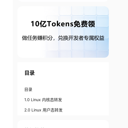
目录
目录
1.0 Linux 内核态转发
2.0 Linux 用户态转发