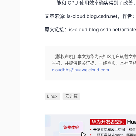
能和 CPU 使用效率确实得到了改
文章来源: is-cloud.blog.csdn
原文链接：is-cloud.blog.csdn.net/article
【版权声明】本文为华为云社区用户转载文
举报，并提供相关证据，一经查实，本社区
cloudbbs@huaweicloud.com
Linux
云计算