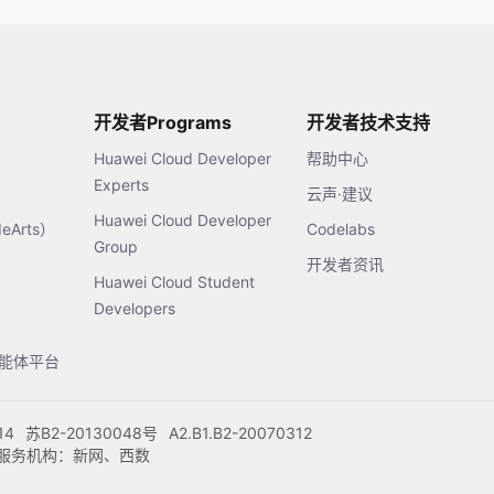
开发者Programs
开发者技术支持
Huawei Cloud Developer
帮助中心
Experts
云声·建议
Huawei Cloud Developer
Arts）
Codelabs
Group
开发者资讯
Huawei Cloud Student
Developers
s智能体平台
14
苏B2-20130048号
A2.B1.B2-20070312
注册服务机构：新网、西数