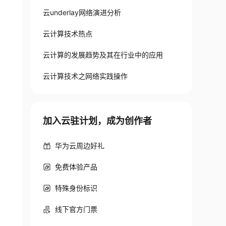
云underlay网络演进分析
云计算技术热点
云计算的发展趋势及其在行业中的应用
云计算技术之网络实践操作
加入云驻计划，成为创作者
华为云周边好礼
免费体验产品
特殊身份标识
线下官方门票