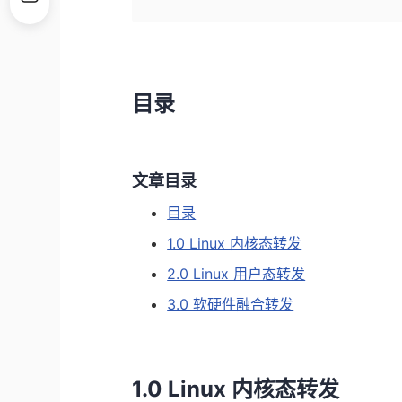
目录
文章目录
目录
1.0 Linux 内核态转发
2.0 Linux 用户态转发
3.0 软硬件融合转发
1.0 Linux 内核态转发