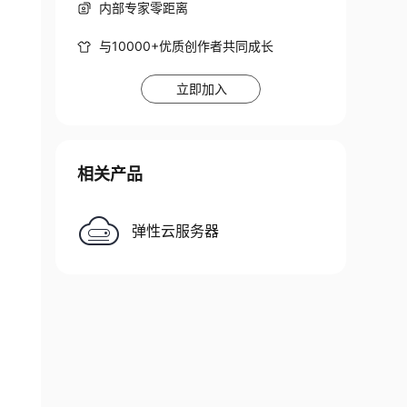
内部专家零距离
与10000+优质创作者共同成长
立即加入
相关产品
弹性云服务器