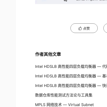
点赞
作者其他文章
Intel HDSLB 高性能四层负载均衡器 —
Intel HDSLB 高性能四层负载均衡器 —
Intel HDSLB 高性能四层负载均衡器 —
数据仓库性能测试方法论与工具集
MPLS 网络技术 — Virtual Subnet