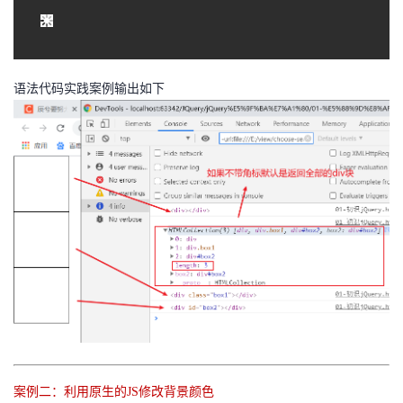
语法代码实践案例输出如下
案例二：利用原生的JS修改背景颜色