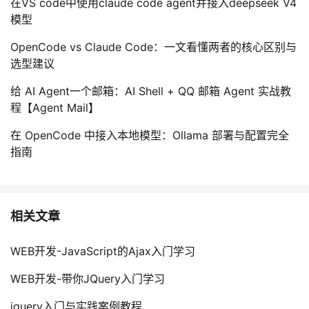
在VS code中使用claude code agent并接入deepseek V4
模型
OpenCode vs Claude Code：一文看懂两者的核心区别与
选型建议
给 AI Agent一个邮箱：AI Shell + QQ 邮箱 Agent 实战教
程【Agent Mail】
在 OpenCode 中接入本地模型：Ollama 部署与配置完全
指南
相关文章
WEB开发-JavaScript的Ajax入门学习
WEB开发-带你JQuery入门学习
jquery入门与实践案例教程