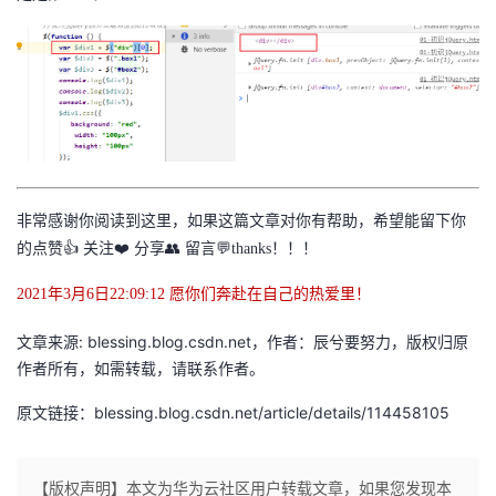
非常感谢你阅读到这里，如果这篇文章对你有帮助，希望能留下你
的点赞👍 关注❤️ 分享👥 留言💬thanks！！！
2021年3月6日22:09:12 愿你们奔赴在自己的热爱里！
文章来源: blessing.blog.csdn.net，作者：辰兮要努力，版权归原
作者所有，如需转载，请联系作者。
原文链接：blessing.blog.csdn.net/article/details/114458105
【版权声明】本文为华为云社区用户转载文章，如果您发现本