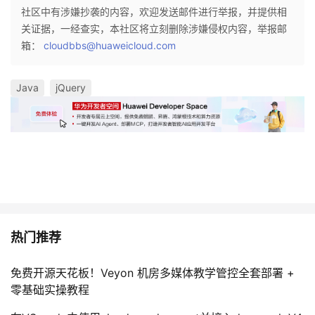
社区中有涉嫌抄袭的内容，欢迎发送邮件进行举报，并提供相
关证据，一经查实，本社区将立刻删除涉嫌侵权内容，举报邮
箱：
cloudbbs@huaweicloud.com
Java
jQuery
热门推荐
免费开源天花板！Veyon 机房多媒体教学管控全套部署 +
零基础实操教程