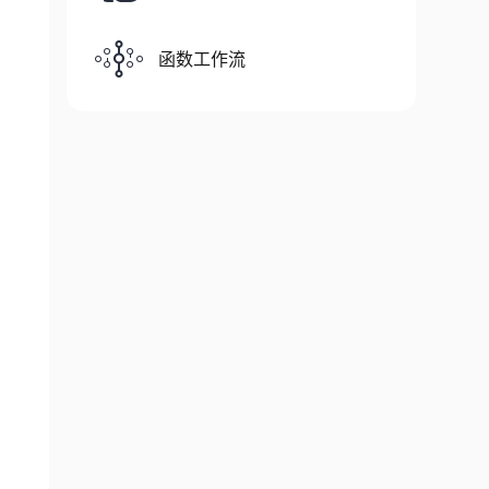
函数工作流