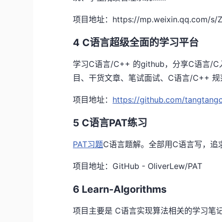
项目地址：https://mp.weixin.qq.com/s/
4 C语言超级全面的学习平台
学习C语言/C++ 的github，分享C
目、干货文章、笔试面试、C语言/C++ 
项目地址：
https://github.com/tangtan
5 C语言PAT练习
PAT习题
C语言题解。全部用C语言写，追
项目地址：GitHub - OliverLew/PAT
6 Learn-Algorithms
项目主要是 C语言实现算法相关的学习笔