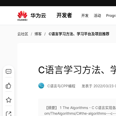
开发者
开发
活动
Prog
云社区
博客
C语言学习方法、学习平台及项目推荐
C语言学习方法、
C语言与CPP编程
发表于 2022/03/23 0
【摘要】 1 The Algorithms - C C语
om/TheAlgorithms/C#the-algorithms---