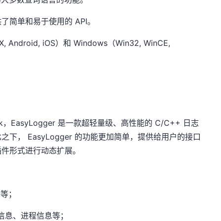
并提供了简单和易于使用的 API。
X, Android, iOS）和 Windows（Win32, WinCE,
EasyLogger 是一款超轻量级、高性能的 C/C++ 日志
， EasyLogger 的功能更加简单，提供给用户的接口
插件形式进行动态扩展。
件等；
信息、进程信息等；