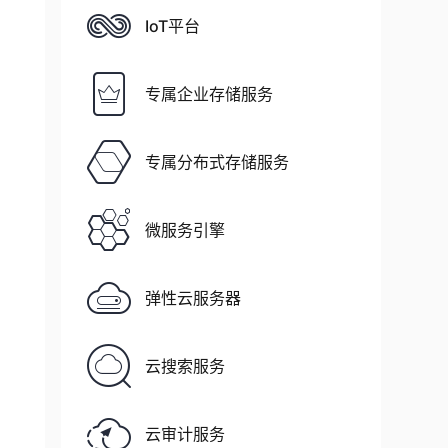
IoT平台
专属企业存储服务
专属分布式存储服务
微服务引擎
弹性云服务器
云搜索服务
云审计服务