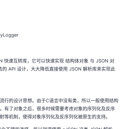
syLogger
JSON 快速互转库，它可以快速实现 结构体对象 与 JSON 对
 API 设计，大大降低直接使用 JSON 解析库来实现此
流行的设计思想。由于C语言中没有类，所以一般使用结构
对象。有了对象之后，很多时候需要考虑对象的序列化及反序
反射等机制，使得对象序列化及反序列化被原生的支持。