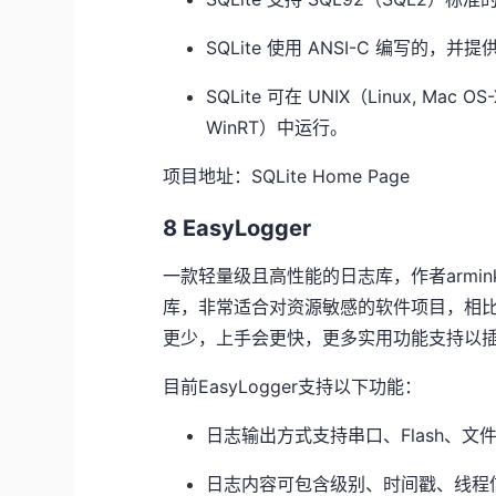
SQLite 使用 ANSI-C 编写的，
SQLite 可在 UNIX（Linux, Mac OS-
WinRT）中运行。
项目地址：SQLite Home Page
8 EasyLogger
一款轻量级且高性能的日志库，作者armink，
库，非常适合对资源敏感的软件项目，相比之下
更少，上手会更快，更多实用功能支持以
目前EasyLogger支持以下功能：
日志输出方式支持串口、Flash、文
日志内容可包含级别、时间戳、线程