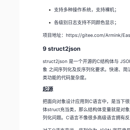
支持多种操作系统，支持裸机；
各级别日志支持不同颜色显示；
项目地址：https://gitee.com/Armink/Ea
9 struct2json
struct2json 是一个开源的C结构体与 
象 之间序列化及反序列化要求。快速、简洁的
类功能的代码复杂度。
起源
把面向对象设计应用到C语言中，是当下很
体struct充当类，那么结构体变量就是
列化问题。C语言不像很多高级语言拥有