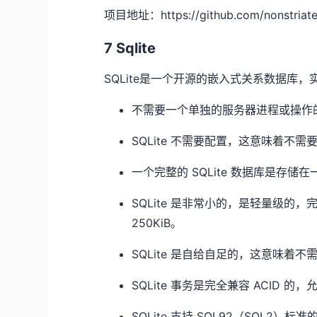
项目地址：https://github.com/nonstriater
7 Sqlite
SQLite是一个开源的嵌入式关系数据库
不需要一个单独的服务器进程或操作
SQLite 不需要配置，这意味着不
一个完整的 SQLite 数据库是存
SQLite 是非常小的，是轻量级的，
250KiB。
SQLite 是自给自足的，这意味着
SQLite 事务是完全兼容 ACID
SQLite 支持 SQL92（SQL2