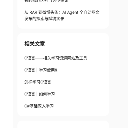
者的核心区别与选型建议
从 RAR 到微博头条：AI Agent 全自动图文
发布的探索与踩坑实录
相关文章
C语言——相关学习资源网站及工具
C语言 | 学习使用&
怎样学习C语言
C语言 | 如何学习
C#基础深入学习一