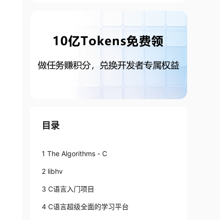
目录
1 The Algorithms - C
2 libhv
3 C语言入门项目
4 C语言超级全面的学习平台