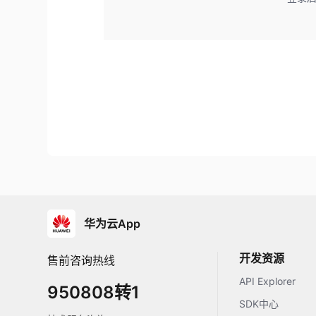
华为云App
开发资源
售前咨询热线
API Explorer
950808转1
SDK中心