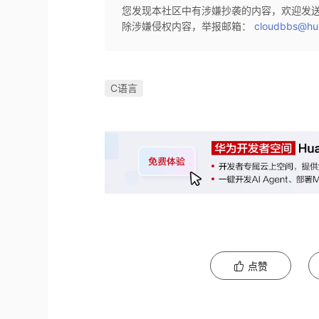
您发现本社区中有涉嫌抄袭的内容，欢迎发
除涉嫌侵权内容，举报邮箱：
cloudbbs@hu
C语言
点赞