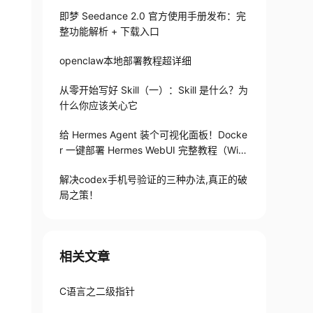
即梦 Seedance 2.0 官方使用手册发布：完
整功能解析 + 下载入口
openclaw本地部署教程超详细
从零开始写好 Skill（一）：Skill 是什么？为
什么你应该关心它
给 Hermes Agent 装个可视化面板！Docke
r 一键部署 Hermes WebUI 完整教程（Win
+Linux）
解决codex手机号验证的三种办法,真正的破
局之策！
相关文章
C语言之二级指针