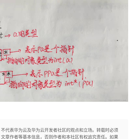
，不代表华为云及华为云开发者社区的观点和立场。转载时必须
、文章作者等基本信息，否则作者和本社区有权追究责任。如果