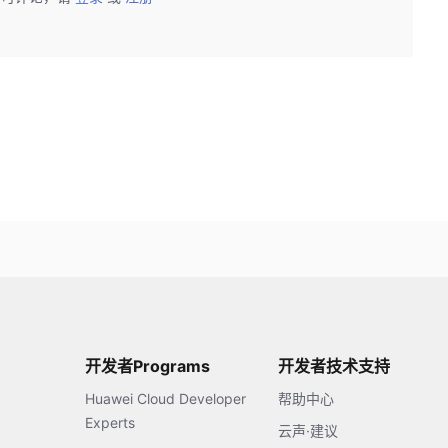
开发者Programs
开发者技术支持
Huawei Cloud Developer
帮助中心
Experts
云声·建议