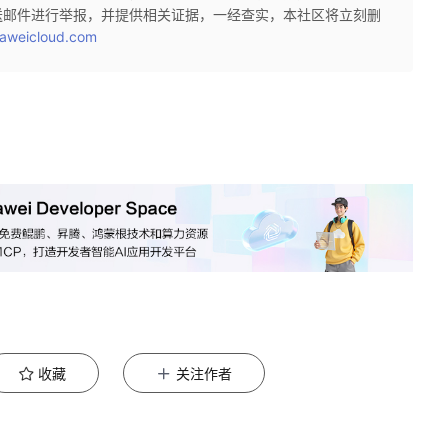
送邮件进行举报，并提供相关证据，一经查实，本社区将立刻删
aweicloud.com
收藏
关注作者