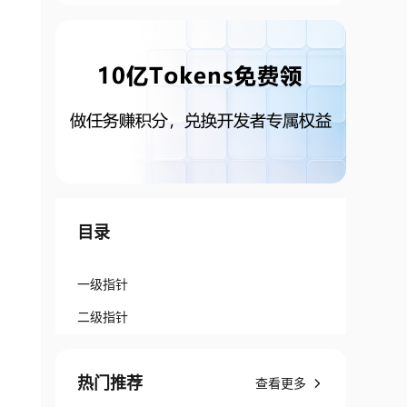
目录
一级指针
二级指针
热门推荐
查看更多