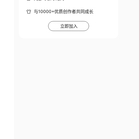
与10000+优质创作者共同成长
立即加入