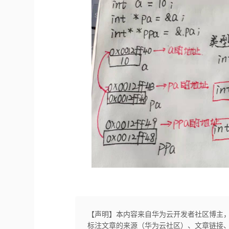
【声明】本内容来自华为云开发者社区博主
标注文章的来源（华为云社区）、文章链接