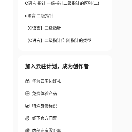
C语言 指针 一级指针二级指针的区别(二)
c语言 二级指针
【C语言】二级指针
【C语言】二级指针传参|指针的类型
加入云驻计划，成为创作者
华为云周边好礼
免费体验产品
特殊身份标识
线下官方门票
内部专家零距离