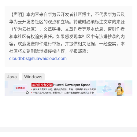
【声明】本内容来自华为云开发者社区博主，不代表华为云及
华为云开发者社区的观点和立场。转载时必须标注文章的来源
（华为云社区）、文章链接、文章作者等基本信息，否则作者
和本社区有权追究责任。如果您发现本社区中有涉嫌抄袭的内
容，欢迎发送邮件进行举报，并提供相关证据，一经查实，本
社区将立刻删除涉嫌侵权内容，举报邮箱：
cloudbbs@huaweicloud.com
Java
Windows