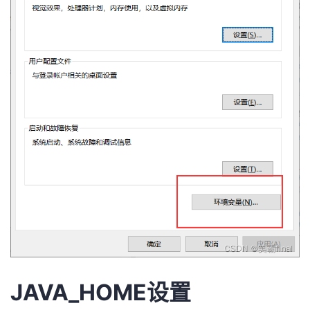
JAVA_HOME设置