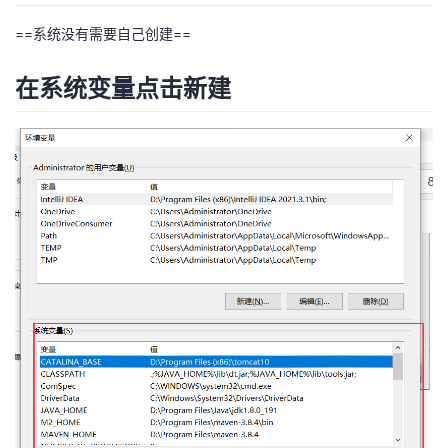
==系统没有需要自己创建==
在系统变量点击新建