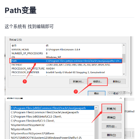
Path变量
这个系统有 找到编辑即可