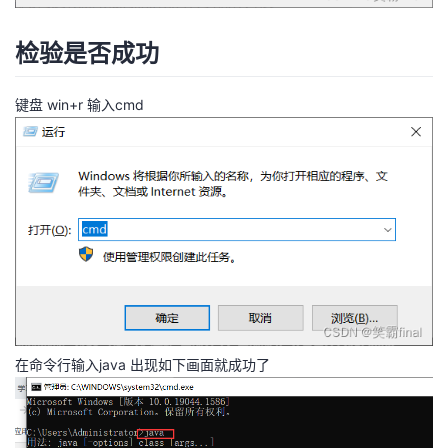
检验是否成功
键盘 win+r 输入cmd
在命令行输入java 出现如下画面就成功了