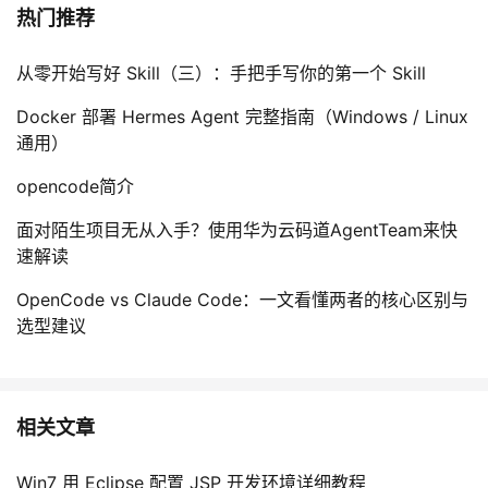
热门推荐
从零开始写好 Skill（三）：手把手写你的第一个 Skill
Docker 部署 Hermes Agent 完整指南（Windows / Linux
通用）
opencode简介
面对陌生项目无从入手？使用华为云码道AgentTeam来快
速解读
OpenCode vs Claude Code：一文看懂两者的核心区别与
选型建议
相关文章
Win7 用 Eclipse 配置 JSP 开发环境详细教程