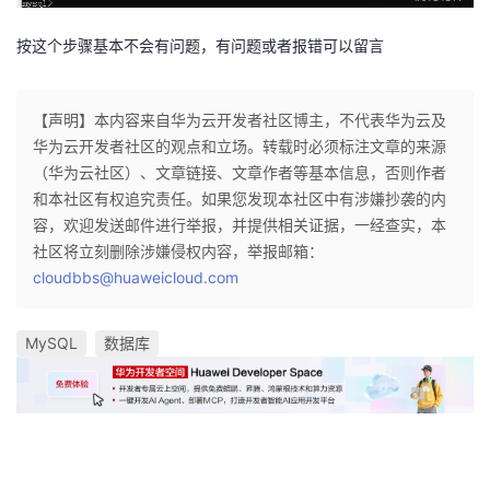
按这个步骤基本不会有问题，有问题或者报错可以留言
【声明】本内容来自华为云开发者社区博主，不代表华为云及
华为云开发者社区的观点和立场。转载时必须标注文章的来源
（华为云社区）、文章链接、文章作者等基本信息，否则作者
和本社区有权追究责任。如果您发现本社区中有涉嫌抄袭的内
容，欢迎发送邮件进行举报，并提供相关证据，一经查实，本
社区将立刻删除涉嫌侵权内容，举报邮箱：
cloudbbs@huaweicloud.com
MySQL
数据库