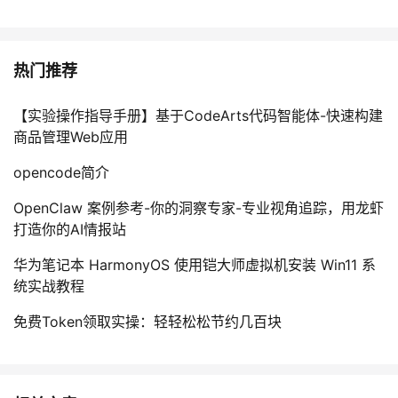
热门推荐
【实验操作指导手册】基于CodeArts代码智能体-快速构建
商品管理Web应用
opencode简介
OpenClaw 案例参考-你的洞察专家-专业视角追踪，用龙虾
打造你的AI情报站
华为笔记本 HarmonyOS 使用铠大师虚拟机安装 Win11 系
统实战教程
免费Token领取实操：轻轻松松节约几百块