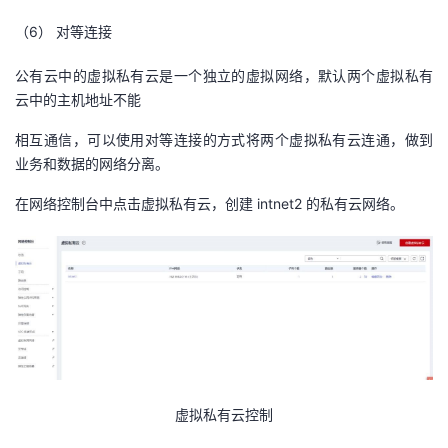
（6）
对等连接
公有云中的虚拟私有云是一个独立的虚拟网络，默认两个虚拟私有
云中的主机地址不能
相互通信，可以使用对等连接的方式将两个虚拟私有云连通，做到
业务和数据的网络分离。
在网络控制台中点击虚拟私有云，创建 intnet2 的私有云网络。
虚拟私有云控制