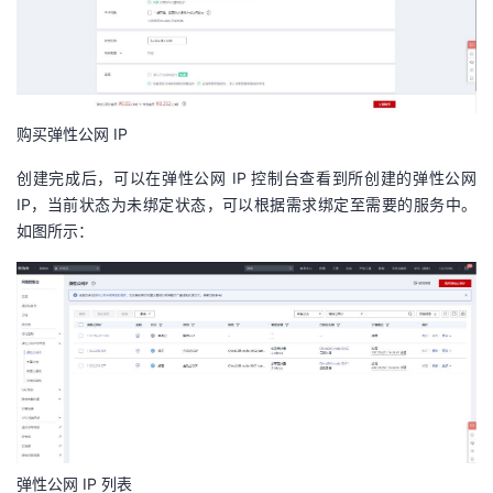
购买弹性公网 IP
创建完成后，可以在弹性公网 IP 控制台查看到所创建的弹性公网
IP，当前状态为未绑定状态，可以根据需求绑定至需要的服务中。
如图所示：
弹性公网 IP 列表