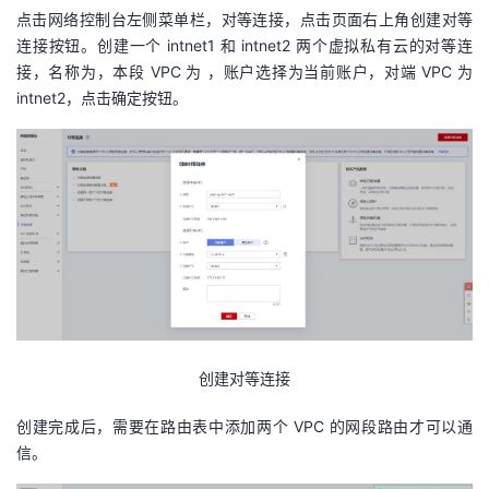
点击网络控制台左侧菜单栏，对等连接，点击页面右上角创建对等
连接按钮。创建一个 intnet1 和 intnet2 两个虚拟私有云的对等连
接，名称为，本段 VPC 为 ，账户选择为当前账户，对端 VPC 为
intnet2，点击确定按钮。
创建对等连接
创建完成后，需要在路由表中添加两个 VPC 的网段路由才可以通
信。