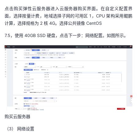
点击购买弹性云服务器进入云服务器购买界面。在自定义配置界
面，选择按量计费，地域选择子网的可用区 1，CPU 架构采用鲲鹏
计算，选择规格为 2 核 4G。选择公共镜像 CentOS
7.5，使用 40GB SSD 硬盘，点击下一步：网络配置。如图所示。
购买云服务器
（3）
网络设置