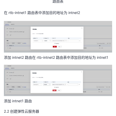
路由表
在 rtb-intnet1 路由表中添加目的地址为 intnet2
添加 intnet2 路由在 rtb-intnet2 路由表中添加目的地址为 intnet1
添加 intnet1 路由
2.2
创建弹性云服务器