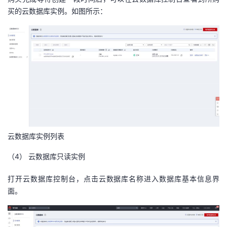
买的云数据库实例。如图所示：
云数据库实例列表
（4）
云数据库只读实例
打开云数据库控制台，点击云数据库名称进入数据库基本信息界
面。