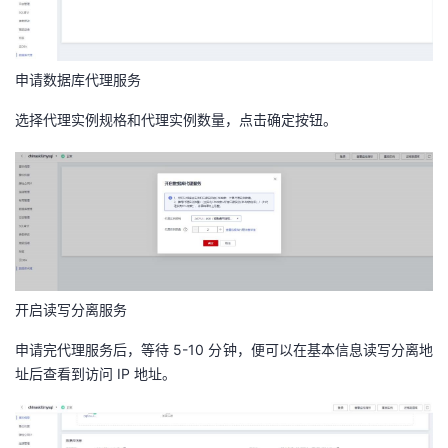
申请数据库代理服务
选择代理实例规格和代理实例数量，点击确定按钮。
开启读写分离服务
申请完代理服务后，等待 5-10 分钟，便可以在基本信息读写分离地
址后查看到访问 IP 地址。