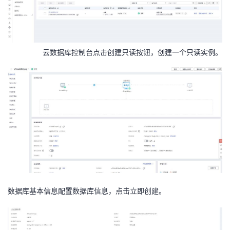
云数据库控制台点击创建只读按钮，创建一个只读实例。
数据库基本信息配置数据库信息，点击立即创建。