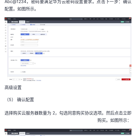
Abc@1234，密码要满足华为云密码设置要求。点击下一步：确认
配置。如图所示。
高级设置
（5）
确认配置
选择购买云服务器数量为 2，勾选同意购买协议选项。然后点击立即
购买。如图所示：