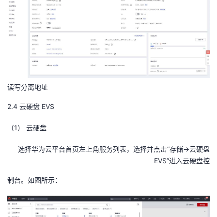
读写分离地址
2.4
云硬盘
EVS
（1）
云硬盘
选择华为云平台首页左上角服务列表，选择并点击“存储->云硬盘
EVS”进入云硬盘控
制台。如图所示：