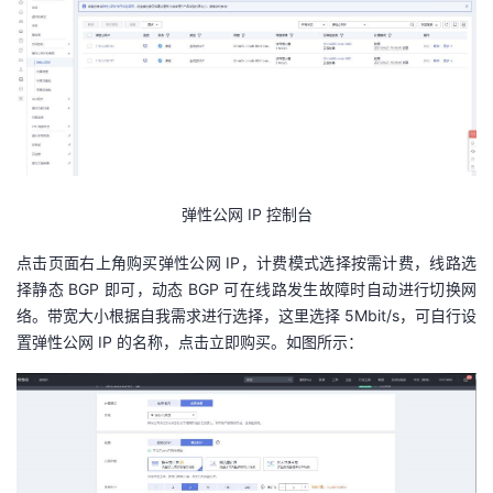
弹性公网 IP 控制台
点击页面右上角购买弹性公网 IP，计费模式选择按需计费，线路选
择静态 BGP 即可，动态 BGP 可在线路发生故障时自动进行切换网
络。带宽大小根据自我需求进行选择，这里选择 5Mbit/s，可自行设
置弹性公网 IP 的名称，点击立即购买。如图所示：