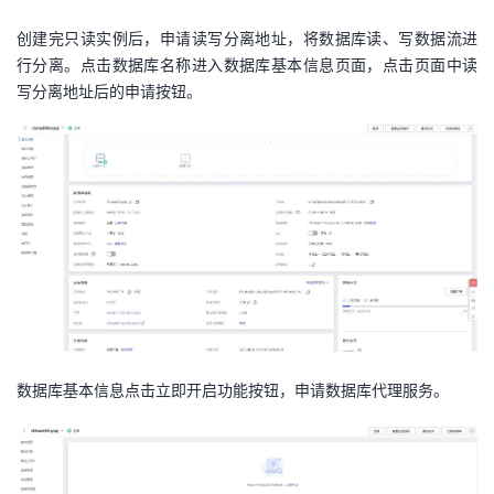
创建完只读实例后，申请读写分离地址，将数据库读、写数据流进
行分离。点击数据库名称进入数据库基本信息页面，点击页面中读
写分离地址后的申请按钮。
数据库基本信息点击立即开启功能按钮，申请数据库代理服务。