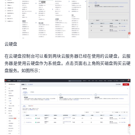
云硬盘
在云硬盘控制台可以看到两块云服务器已经在使用的云硬盘，云服
务器是使用云硬盘作为系统盘。点击页面右上角购买磁盘购买云硬
盘服务。如图所示：