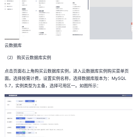
云数据库
（2）
购买云数据库实例
点击页面右上角购买云数据库实例，进入云数据库实例购买菜单页
面。选择按需计费，设置实例名称，选择数据库版本为：MySQL
5.7，实例类型为主备，选择可用区一。如图所示：