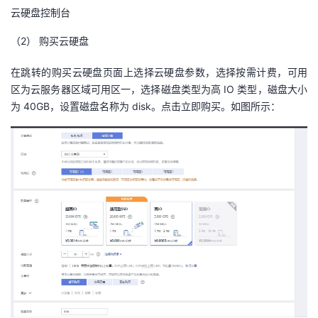
云硬盘控制台
（2）
购买云硬盘
在跳转的购买云硬盘页面上选择云硬盘参数，选择按需计费，可用
区为云服务器区域可用区一，选择磁盘类型为高 IO 类型，磁盘大小
为 40GB，设置磁盘名称为 disk。点击立即购买。如图所示：