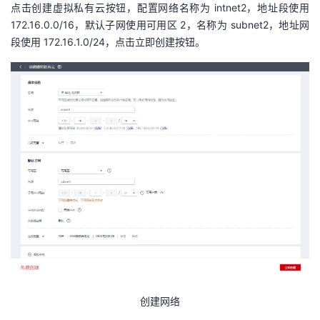
点击创建虚拟私有云按钮，配置网络名称为 intnet2，地址段使用
172.16.0.0/16，默认子网使用可用区 2，名称为 subnet2，地址网
段使用 172.16.1.0/24，点击立即创建按钮。
创建网络