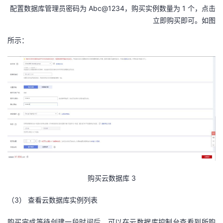
配置数据库管理员密码为 Abc@1234，购买实例数量为 1 个，点击
立即购买即可。如图
所示：
购买云数据库 3
（3）
查看云数据库实例列表
购买完成等待创建一段时间后，可以在云数据库控制台查看到所购