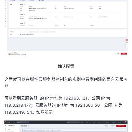
确认配置
之后就可以在弹性云服务器控制台的实例中看到创建的两台云服务
器
可以看到云服务器 的 IP 地址为 192.168.1.31，公网 IP 为
119.3.219.177；云服务器的 IP 地址为 192.168.1.56，公网 IP 为
119.3.249.154。如图所示。