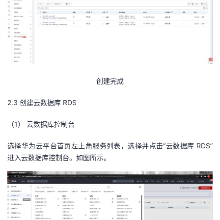
创建完成
2.3
创建云数据库
RDS
（1）
云数据库控制台
选择华为云平台首页左上角服务列表，选择并点击“云数据库 RDS”
进入云数据库控制台。如图所示。