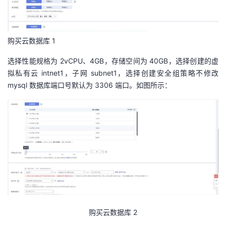
购买云数据库 1
选择性能规格为 2vCPU、4GB，存储空间为 40GB，选择创建的虚
拟私有云 intnet1，子网 subnet1，选择创建安全组策略不修改
mysql 数据库端口号默认为 3306 端口。如图所示：
购买云数据库 2