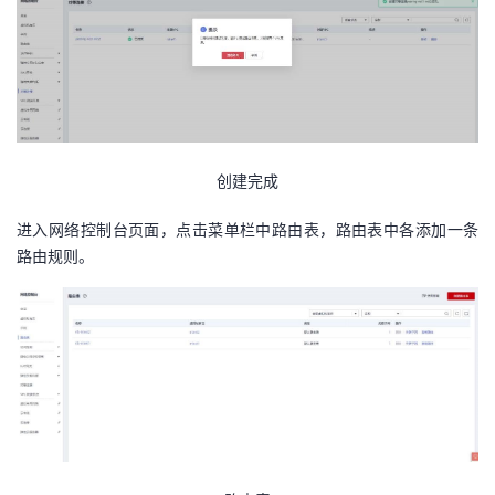
创建完成
进入网络控制台页面，点击菜单栏中路由表，路由表中各添加一条
路由规则。