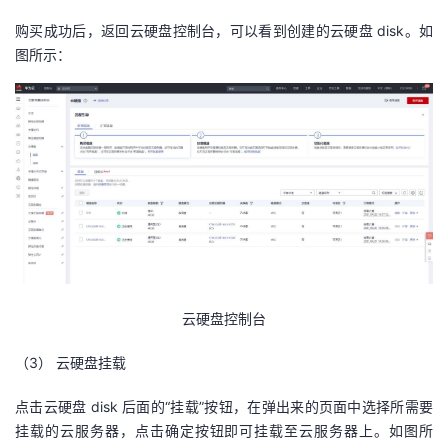
购买成功后，返回云硬盘控制台，可以看到创建的云硬盘 disk。如
图所示：
云硬盘控制台
（3）
云硬盘挂载
点击云硬盘 disk 后面的“挂载”按钮，在弹出来的页面中选择所需要
挂载的云服务器，点击确定按钮即可挂载至云服务器上。如图所