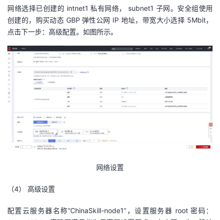
网络选择已创建的 intnet1 私有网络， subnet1 子网。安全组使用
创建的，购买动态 GBP 弹性公网 IP 地址，带宽大小选择 5Mbit，
点击下一步：高级配置。如图所示。
网络设置
（4）
高级设置
配置云服务器名称“ChinaSkill-node1”，设置服务器 root 密码：