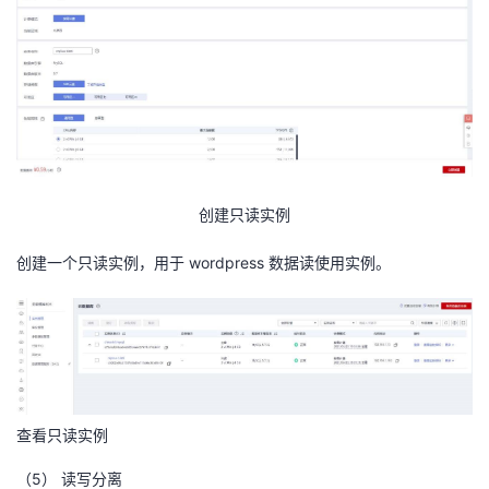
创建只读实例
创建一个只读实例，用于 wordpress 数据读使用实例。
查看只读实例
（5）
读写分离