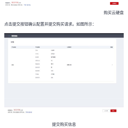
购买云硬盘
点击提交按钮确认配置并提交购买请求。如图所示：
提交购买信息