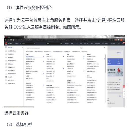
（1）
弹性云服务器控制台
选择华为云平台首页左上角服务列表，选择并点击“计算>弹性云服
务器 ECS”进入云服务器控制台。如图所示。
选择云服务器
（2）
选择机型