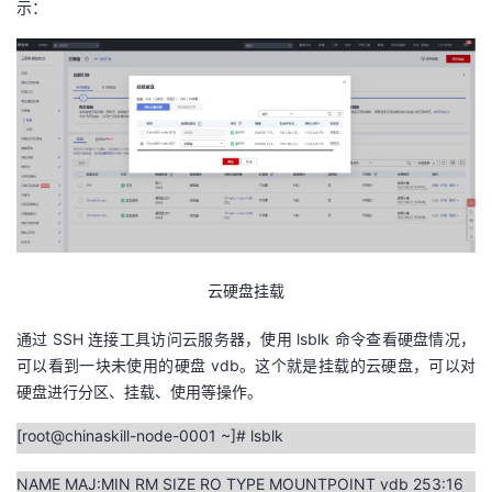
示：
云硬盘挂载
通过 SSH 连接工具访问云服务器，使用 lsblk 命令查看硬盘情况，
可以看到一块未使用的硬盘 vdb。这个就是挂载的云硬盘，可以对
硬盘进行分区、挂载、使用等操作。
[root@chinaskill-node-0001 ~]# lsblk
NAME MAJ:MIN RM SIZE RO TYPE MOUNTPOINT vdb 253:16