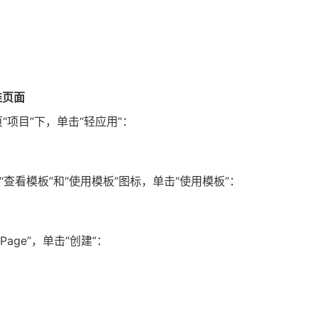
准页面
页“项目”下，单击“轻应用”：
“查看模板”和“使用模板”图标，单击“使用模板”：
age”，单击“创建”：