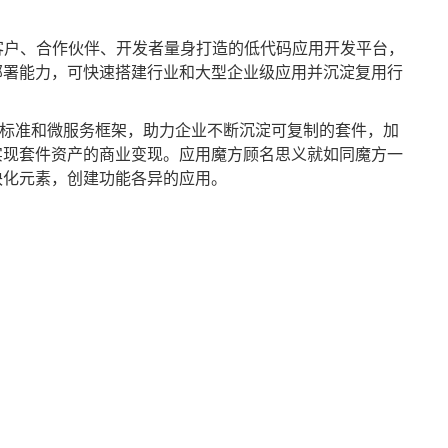
行业客户、合作伙伴、开发者量身打造的低代码应用开发平台，
部署能力，可快速搭建行业和大型企业级应用并沉淀复用行
开发标准和微服务框架，助力企业不断沉淀可复制的套件，加
实现套件资产的商业变现。应用魔方顾名思义就如同魔方一
块化元素，创建功能各异的应用。