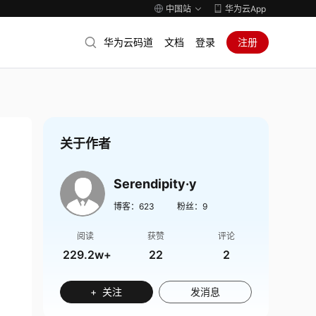
中国站
华为云App
华为云码道
文档
登录
注册
关于作者
Serendipity·y
博客：
623
粉丝：
9
阅读
获赞
评论
229.2w+
22
2
+ 关注
发消息