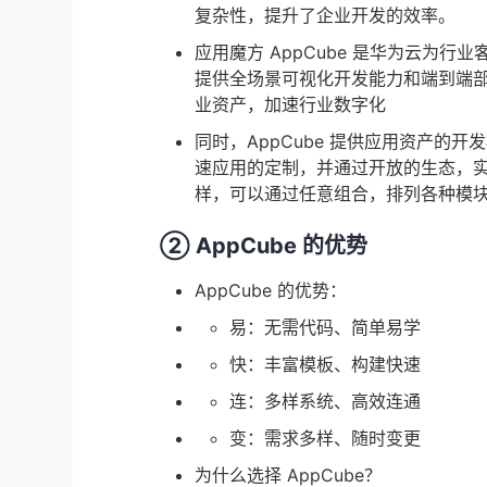
复杂性，提升了企业开发的效率。
应用魔方 AppCube 是华为云为
提供全场景可视化开发能力和端到端
业资产，加速行业数字化
同时，AppCube 提供应用资产的
速应用的定制，并通过开放的生态，
样，可以通过任意组合，排列各种模
② AppCube 的优势
AppCube 的优势：
易：无需代码、简单易学
快：丰富模板、构建快速
连：多样系统、高效连通
变：需求多样、随时变更
为什么选择 AppCube？