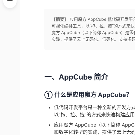
【摘要】 应用魔方 AppCube 低代码
可视化编排工具，以“拖、拉、拽”的方式来
魔方 AppCube（以下简称 AppCub
实践，提供了云上无码化、低码化、支持多
一、AppCube 简介
① 什么是应用魔方 AppCube？
低代码开发平台是一种全新的开发方
以“拖、拉、拽”的方式来快速构建应
应用魔方 AppCube（以下简称 A
和数字化转型的实践，提供了云上无