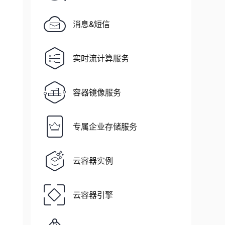
消息&短信
实时流计算服务
容器镜像服务
专属企业存储服务
云容器实例
云容器引擎