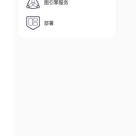
图引擎服务
部署