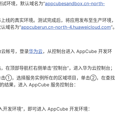
为测试环境，默认域名为“
appcubesandbox.cn-north-
布上线的真实环境。测试完成后，将应用发布至生产环境，
认域名为“
appcuberun.cn-north-4.huaweicloud.com
”。
华为云帐号，登录
华为云
，从控制台进入 AppCube 开发环
，在顶部导航栏右侧单击“控制台”，进入华为云控制台；
单击①，选择服务实例所在的区域项目，单击②，在查找
结果，进入 AppCube 服务控制台：
进入开发环境”，即可进入 AppCube 开发环境：