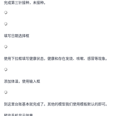
完成第三针接种，未接种。
填写日期选择框
使用下拉框填写健康状态，健康和存在发烧、咳嗽、感冒等现象。
添加体温，使用输入框
到这里台账基本就完成了。其他的模型我们使用模板默认的即可。
预览手机显示效果