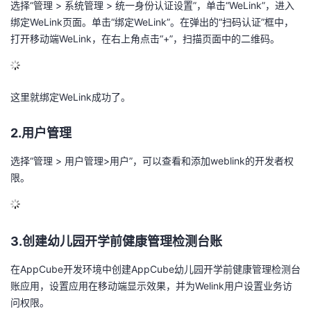
选择“管理 > 系统管理 > 统一身份认证设置”，单击“WeLink”，
进入
绑定WeLink页面。
单击“绑定WeLink”。在弹出的“扫码认证”框中，
打开移动端WeLink，在右上角点击“+”，扫描页面中的二维码。
这里就绑定WeLink成功了。
2.用户管理
选择“管理 > 用户管理>用户”，可以查看和添加weblink的开发者权
限。
3.创建幼儿园开学前健康管理检测台账
在AppCube开发环境中创建AppCube
幼儿园开学前健康管理检测台
账
应用，设置应用在移动端显示效果，并为Welink用户设置业务访
问权限。