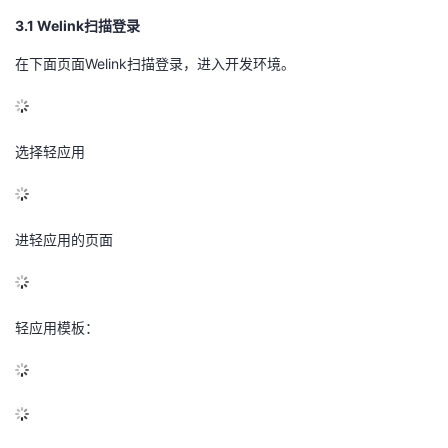
3.1 Welink扫描登录
在下面页面Welink扫描登录，进入开发环境。
选择轻应用
进轻应用的页面
轻应用模板：