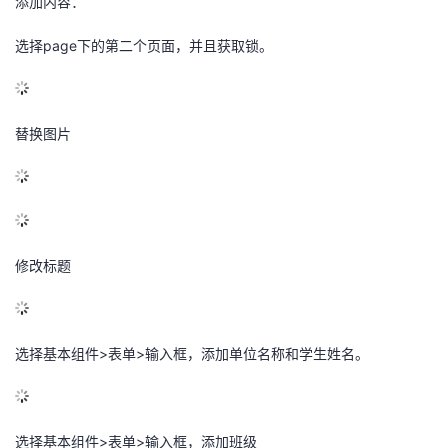
添加内容：
选择page下的第二个页面，并且获取锁。
替换图片
修改标题
选择基本组件>表单>输入框，
添加单位名称和学生姓名。
选择基本组件>表单>输入框，添加班级