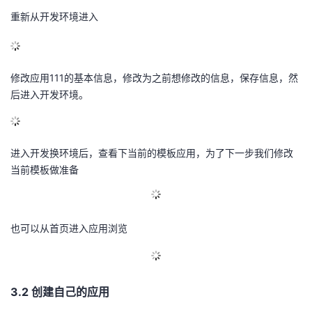
重新从开发环境进入
修改应用111的基本信息，修改为之前想修改的信息，保存信息，然
后进入开发环境。
进入开发换环境后，查看下当前的模板应用，为了下一步我们修改
当前模板做准备
也可以从首页进入应用浏览
3.2 创建自己的应用