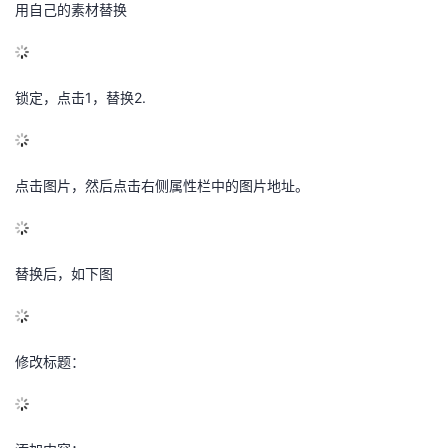
用自己的素材替换
锁定，点击1，替换2.
点击图片，然后点击右侧属性栏中的图片地址。
替换后，如下图
修改标题：