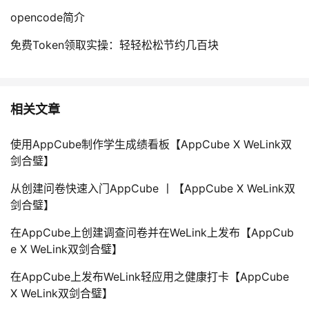
opencode简介
免费Token领取实操：轻轻松松节约几百块
相关文章
使用AppCube制作学生成绩看板【AppCube X WeLink双
剑合璧】
从创建问卷快速入门AppCube 丨【AppCube X WeLink双
剑合璧】
在AppCube上创建调查问卷并在WeLink上发布【AppCub
e X WeLink双剑合璧】
在AppCube上发布WeLink轻应用之健康打卡【AppCube
X WeLink双剑合璧】