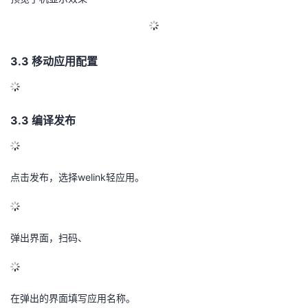
3.3 移动应用配置
3.3 编译发布
点击发布，选择welink轻应用。
弹出界面，扫码、
在弹出的界面填写应用名称。