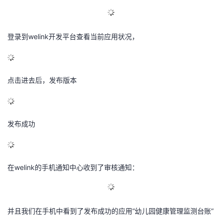
登录到welink开发平台查看当前应用状况，
点击进去后，发布版本
发布成功
在welink的手机通知中心收到了审核通知：
并且我们在手机中看到了发布成功的应用“幼儿园健康管理监测台账”