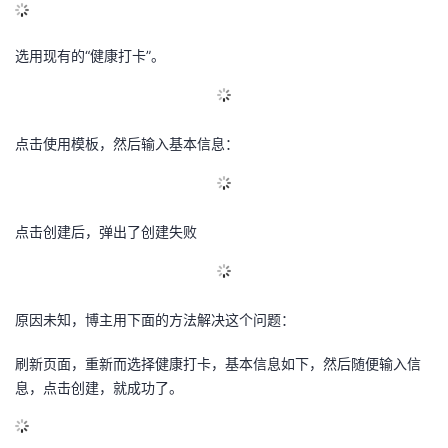
选用现有的“健康打卡”。
点击使用模板，然后输入基本信息：
点击创建后，弹出了创建失败
原因未知，博主用下面的方法解决这个问题：
刷新页面，重新而选择健康打卡，基本信息如下，然后随便输入信
息，点击创建，就成功了。