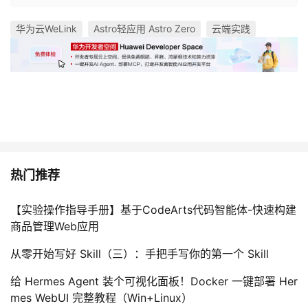
华为云WeLink
Astro轻应用 Astro Zero
云端实践
热门推荐
【实验操作指导手册】基于CodeArts代码智能体-快速构建
商品管理Web应用
从零开始写好 Skill（三）：手把手写你的第一个 Skill
给 Hermes Agent 装个可视化面板！Docker 一键部署 Her
mes WebUI 完整教程（Win+Linux）