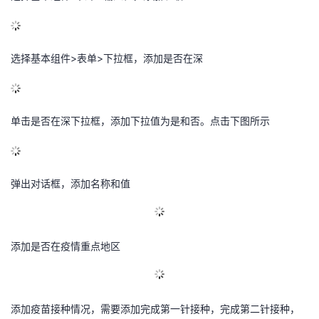
选择基本组件>表单>下拉框，添加是否在深
单击是否在深下拉框，添加下拉值为是和否。点击下图所示
弹出对话框，添加名称和值
添加是否在疫情重点地区
添加疫苗接种情况，需要添加完成第一针接种，完成第二针接种，