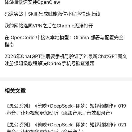
体Skill快速安装OpenClaw
码道实战｜Skill 集成赋能微信小程序快速上线
我的网站连同VPN之后在Chrome无法打开
在 OpenCode 中接入本地模型：Ollama 部署与配置完全
指南
2026年ChatGPT注册要手机号验证了？最新ChatGPT图文
注册保姆级教程解决Codex手机号验证难题
相关文章
【愚公系列】《剪映+DeepSeek+即梦：短视频制作》019
-声音：让短视频更加动听（添加音乐、音效和录音）
【愚公系列】《剪映+DeepSeek+即梦：短视频制作》021
-声音：让短视频更加动听（音乐卡点）