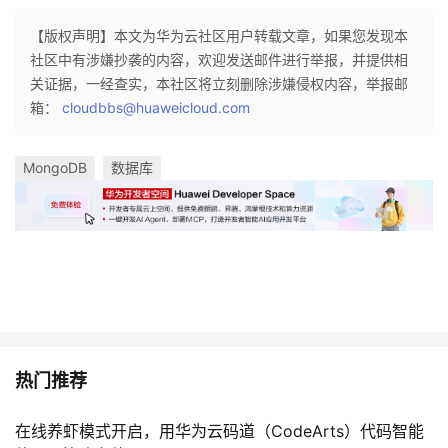
【版权声明】本文为华为云社区用户转载文章，如果您发现本
社区中有涉嫌抄袭的内容，欢迎发送邮件进行举报，并提供相
关证据，一经查实，本社区将立刻删除涉嫌侵权内容，举报邮
箱：
cloudbbs@huaweicloud.com
MongoDB
数据库
热门推荐
在线养虾模式开启，用华为云码道（CodeArts）代码智能