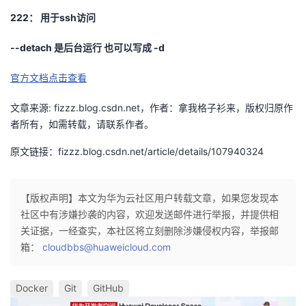
222： 用于ssh访问
--detach 是后台运行 也可以写成 -d
官方文档点击查看
文章来源: fizzz.blog.csdn.net，作者：拿我格子衫来，版权归原作
者所有，如需转载，请联系作者。
原文链接：fizzz.blog.csdn.net/article/details/107940324
【版权声明】本文为华为云社区用户转载文章，如果您发现本
社区中有涉嫌抄袭的内容，欢迎发送邮件进行举报，并提供相
关证据，一经查实，本社区将立刻删除涉嫌侵权内容，举报邮
箱：
cloudbbs@huaweicloud.com
Docker
Git
GitHub