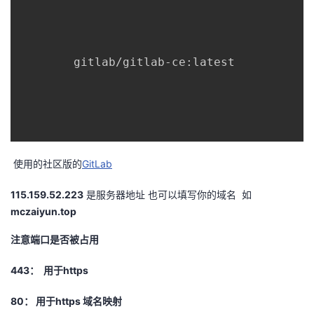
        gitlab/gitlab-ce:latest

使用的社区版的
GitLab
115.159.52.223
是服务器地址 也可以填写你的域名 如
mczaiyun.top
注意端口是否被占用
443： 用于https
80： 用于https 域名映射