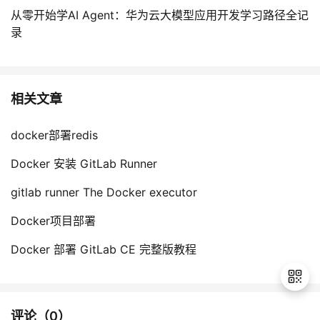
从零开始学AI Agent：华为云大模型应用开发学习路径全记
录
相关文章
docker部署redis
Docker 安装 GitLab Runner
gitlab runner The Docker executor
Docker项目部署
Docker 部署 GitLab CE 完整版教程
评论（
0
）