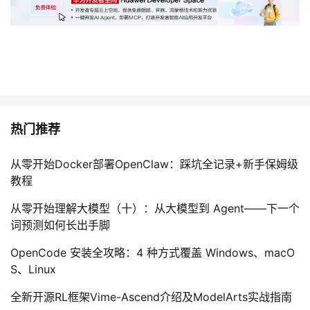
热门推荐
从零开始Docker部署OpenClaw：踩坑全记录+新手保姆级
教程
从零开始理解大模型（十）：从大模型到 Agent——下一个
词预测如何长出手脚
OpenCode 安装全攻略：4 种方式覆盖 Windows、macO
S、Linux
全新开源RL框架Vime-Ascend介绍及ModelArts实战指南