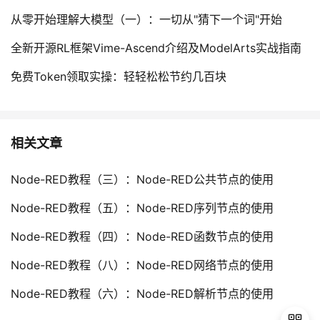
从零开始理解大模型（一）：一切从"猜下一个词"开始
全新开源RL框架Vime-Ascend介绍及ModelArts实战指南
免费Token领取实操：轻轻松松节约几百块
相关文章
Node-RED教程（三）：Node-RED公共节点的使用
Node-RED教程（五）：Node-RED序列节点的使用
Node-RED教程（四）：Node-RED函数节点的使用
Node-RED教程（八）：Node-RED网络节点的使用
Node-RED教程（六）：Node-RED解析节点的使用