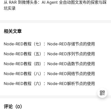
从 RAR 到微博头条：AI Agent 全自动图文发布的探索与踩
坑实录
相关文章
Node-RED教程（七）：Node-RED存储节点的使用
Node-RED教程（五）：Node-RED序列节点的使用
Node-RED教程（四）：Node-RED函数节点的使用
Node-RED教程（八）：Node-RED网络节点的使用
Node-RED教程（六）：Node-RED解析节点的使用
评论（
0
）