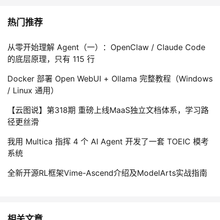
热门推荐
从零开始理解 Agent（一）：OpenClaw / Claude Code
的底层原理，只有 115 行
Docker 部署 Open WebUI + Ollama 完整教程（Windows
/ Linux 通用）
【云图说】第318期 重磅上线MaaS独立文档体系，学习路
径更丝滑
我用 Multica 指挥 4 个 AI Agent 开发了一套 TOEIC 模考
系统
全新开源RL框架Vime-Ascend介绍及ModelArts实战指南
相关文章