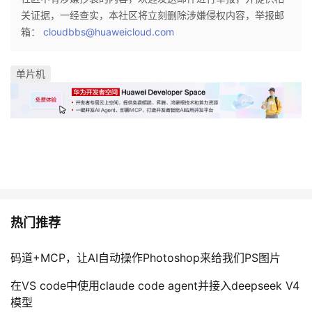
关证据，一经查实，本社区将立刻删除涉嫌侵权内容，举报邮
箱：
cloudbbs@huaweicloud.com
单片机
热门推荐
码道+MCP，让AI自动操作Photoshop来给我们PS图片
在VS code中使用claude code agent并接入deepseek V4
模型