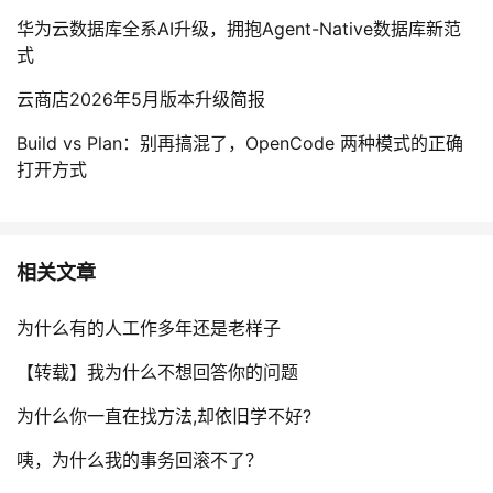
华为云数据库全系AI升级，拥抱Agent-Native数据库新范
式
云商店2026年5月版本升级简报
Build vs Plan：别再搞混了，OpenCode 两种模式的正确
打开方式
相关文章
为什么有的人工作多年还是老样子
【转载】我为什么不想回答你的问题
为什么你一直在找方法,却依旧学不好?
咦，为什么我的事务回滚不了？