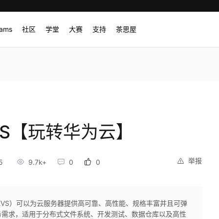
rams
社区
学堂
大赛
支持
茶思屋
VS【玩转华为云】
举报
5
9.7k+
0
0
rvice, EVS）可以为云服务器提供高可靠、高性能、规格丰富并且可弹
务需求，适用于分布式文件系统、开发测试、数据仓库以及高性