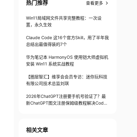
热门推荐
查看更多
Win11局域网文件共享完整教程：一次设
置，永久生效
Claude Code 这16个官方Skill，用了半年我
总结出最值得装的7个
华为笔记本 HarmonyOS 使用铠大师虚拟机
安装 Win11 系统实战教程
【圈层智汇】维享会会员专访：迷你玩科技
有限公司技术总监刘琪
2026年ChatGPT注册要手机号验证了？最
新ChatGPT图文注册保姆级教程解决Codex
手机号验证难题
相关文章