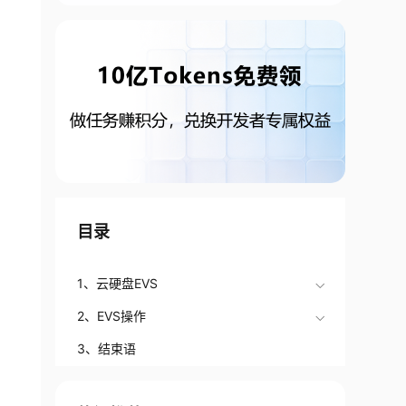
目录
1、云硬盘EVS
2、EVS操作
3、结束语