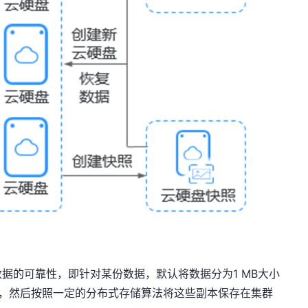
数据的可靠性，即针对某份数据，默认将数据分为
1 MB
大小
，然后按照一定的分布式存储算法将这些副本保存在集群