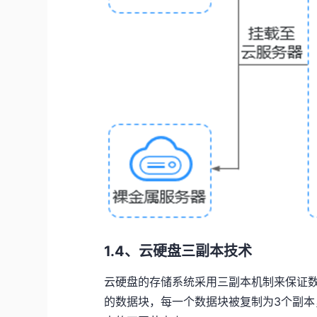
1.4、云硬盘三副本技术
云硬盘的存储系统采用三副本机制来保证
的数据块，每一个数据块被复制为
3
个副本