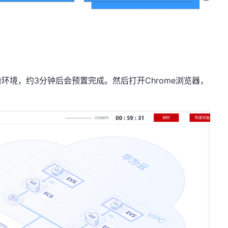
验环境，约
3
分钟后会预置完成。然后打开
Chrome
浏览器，
。