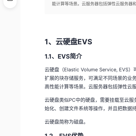
能计算等场景。云服务器包括弹性云服务器
1、
云硬盘
EVS
1.1、
EVS
简介
云硬盘（
Elastic Volume Service, EVS
）
扩展的块存储服务，可满足不同场景的业
高性能计算等场景。云服务器包括弹性云
云硬盘类似
PC
中的硬盘，需要挂载至云服
始化、创建文件系统等操作，并且把数据
云硬盘简称为磁盘。