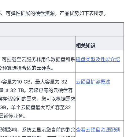
靠、可弹性扩展的硬盘资源，产品优势如下表所示。
相关知识
，可挂载至云服务器用作数据盘和系
磁盘类型及性能介绍
及预算选择合适的云硬盘。
小容量为
10 GB
，最大容量为
32
云硬盘扩容概述
量
≤ 32 TB
。若您已有的云硬盘容
据存储空间的需求，您可以根据需求
1GB
，单个云硬盘最大可扩容至
32
需暂停业务。
配额影响，系统会显示您当前的剩余
查看云硬盘资源配额