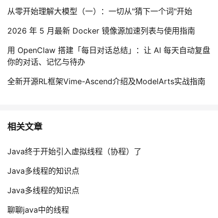
从零开始理解大模型（一）：一切从"猜下一个词"开始
2026 年 5 月最新 Docker 镜像源加速列表与使用指南
用 OpenClaw 搭建「每日对话总结」：让 AI 每天自动复盘
你的对话、记忆与待办
全新开源RL框架Vime-Ascend介绍及ModelArts实战指南
相关文章
Java终于开始引入虚拟线程（协程）了
Java多线程的知识点
Java多线程的知识点
聊聊java中的线程