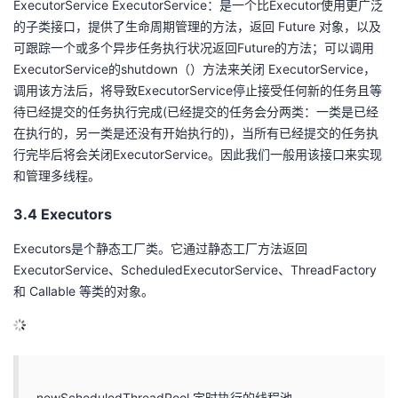
ExecutorService ExecutorService：是一个比Executor使用更广泛
的子类接口，提供了生命周期管理的方法，返回 Future 对象，以及
可跟踪一个或多个异步任务执行状况返回Future的方法；可以调用
ExecutorService的shutdown（）方法来关闭 ExecutorService，
调用该方法后，将导致ExecutorService停止接受任何新的任务且等
待已经提交的任务执行完成(已经提交的任务会分两类：一类是已经
在执行的，另一类是还没有开始执行的)，当所有已经提交的任务执
行完毕后将会关闭ExecutorService。因此我们一般用该接口来实现
和管理多线程。
3.4 Executors
Executors是个静态工厂类。它通过静态工厂方法返回
ExecutorService、ScheduledExecutorService、ThreadFactory
和 Callable 等类的对象。
newScheduledThreadPool 定时执行的线程池