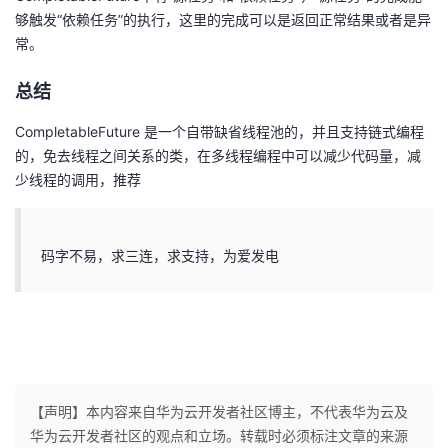
够触发“依赖任务”的执行，这里的完成可以是返回正常结果或者是异
常。
总结
CompletableFuture 是一个自带缺省线程池的，并且支持链式编程
的，免去线程之间关系的类，在多线程编程中可以减少代码量，减
少线程的调用，推荐
码字不易，求三连，求支持，为爱发电
【声明】本内容来自华为云开发者社区博主，不代表华为云及
华为云开发者社区的观点和立场。转载时必须标注文章的来源