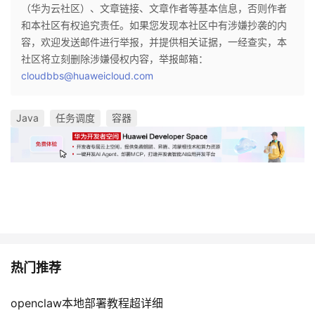
（华为云社区）、文章链接、文章作者等基本信息，否则作者
和本社区有权追究责任。如果您发现本社区中有涉嫌抄袭的内
容，欢迎发送邮件进行举报，并提供相关证据，一经查实，本
社区将立刻删除涉嫌侵权内容，举报邮箱：
cloudbbs@huaweicloud.com
Java
任务调度
容器
热门推荐
openclaw本地部署教程超详细