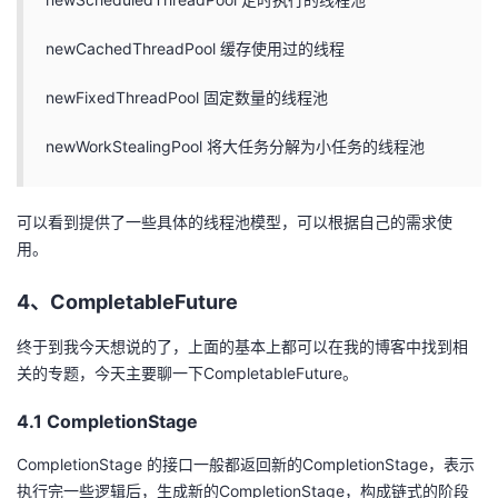
newCachedThreadPool 缓存使用过的线程
newFixedThreadPool 固定数量的线程池
newWorkStealingPool 将大任务分解为小任务的线程池
可以看到提供了一些具体的线程池模型，可以根据自己的需求使
用。
4、CompletableFuture
终于到我今天想说的了，上面的基本上都可以在我的博客中找到相
关的专题，今天主要聊一下CompletableFuture。
4.1 CompletionStage
CompletionStage 的接口一般都返回新的CompletionStage，表示
执行完一些逻辑后，生成新的CompletionStage，构成链式的阶段