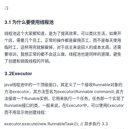
3.1 为什么要使用线程池
线程池这个大家都知道，是为了提高效率，可以类比生活，如果开
个店，需要几个员工，正常的操作都是雇佣员工，而不是每天使用
临时工，这样用完就解雇掉，对于店主来说招人的成本太高，还需
要培训，我想正常的都不会这么做，线程池也是同样的道理，避免
了创建和销毁线程的开销。
3.2Executor
java线程池中的一个顶级接口，其定义了一个接收Runnable对象的
方法executor，其方法签名为executor(Runnable command),该方
法接收一个Runable实例，它用来执行一个任务，任务即一个实现了
Runnable接口的类，一般来说，在Executor中，可以使用Executor
而不用显示地创建线程：
executor.execute(new RunnableTask()); // 异步执行 3.3