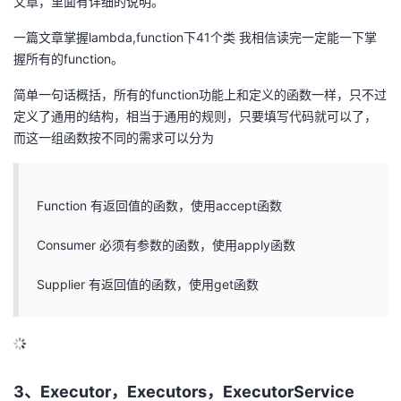
文章，里面有详细的说明。
一篇文章掌握lambda,function下41个类 我相信读完一定能一下掌
握所有的function。
简单一句话概括，所有的function功能上和定义的函数一样，只不过
定义了通用的结构，相当于通用的规则，只要填写代码就可以了，
而这一组函数按不同的需求可以分为
Function 有返回值的函数，使用accept函数
Consumer 必须有参数的函数，使用apply函数
Supplier 有返回值的函数，使用get函数
3、Executor，Executors，ExecutorService