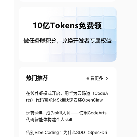
热门推荐
查看更多
在线养虾模式开启，用华为云码道（CodeA
rts）代码智能体Skill快速安装OpenClaw
玩转skill，成为skill大师——使用CodeArts
代码智能体构建个人skill
告别Vibe Coding：为什么SDD（Spec-Dri