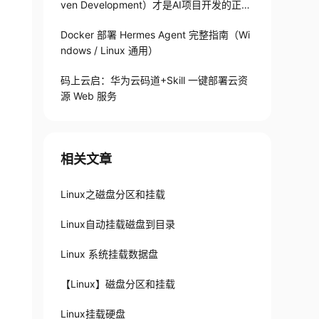
ven Development）才是AI项目开发的正确
打开方式
Docker 部署 Hermes Agent 完整指南（Wi
ndows / Linux 通用）
码上云启：华为云码道+Skill 一键部署云资
源 Web 服务
相关文章
Linux之磁盘分区和挂载
Linux自动挂载磁盘到目录
Linux 系统挂载数据盘
【Linux】磁盘分区和挂载
Linux挂载硬盘