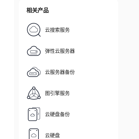
相关产品
云搜索服务
弹性云服务器
云服务器备份
图引擎服务
云硬盘备份
9
)
:

云硬盘