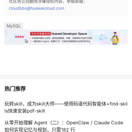
社区将立刻删除涉嫌侵权内容，举报邮箱：
cloudbbs@huaweicloud.com
MySQL
热门推荐
玩转skill，成为skill大师——使用码道代码智能体+find-skil
ls快速安装pdf-skill
从零开始理解 Agent（二）：OpenClaw / Claude Code
如何实现记忆与规划，只需182 行