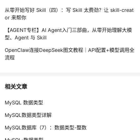
从零开始写好 Skill（四）：写 Skill 太费劲？让 skill-creat
or 来帮你
【AGENT专栏】AI Agent入门三部曲，从零开始理解大模
型、Agent 与 Skill
OpenClaw连接DeepSeek图文教程｜API配置+模型调用全
流程
相关文章
MySQL 数据类型
MySQL数据类型详解
MySQL数据库（7）：数据类型-整数
MySQL-数据类型