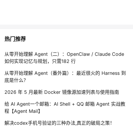
热门推荐
从零开始理解 Agent（二）：OpenClaw / Claude Code
如何实现记忆与规划，只需182 行
从零开始理解 Agent（番外篇）：最近很火的 Harness 到
底是什么？
2026 年 5 月最新 Docker 镜像源加速列表与使用指南
给 AI Agent一个邮箱：AI Shell + QQ 邮箱 Agent 实战教
程【Agent Mail】
解决codex手机号验证的三种办法,真正的破局之策！