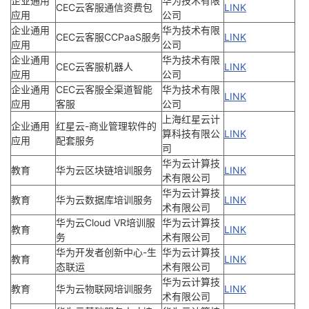
企业通用
华为技术有限
CEC云客服通信资费包
LINK
应用
公司
的
Programs
发
者
企业通用
华为技术有限
CEC云客服CCPaaS服务
LINK
应用
公司
支
者
我
企业通用
华为技术有限
CEC云客服机器人
LINK
应用
公司
持
企业通用
CEC云客服全渠道智能
华为技术有限
学
的
我
LINK
应用
客服
公司
上海红星云计
我
堂
博
的
我
企业通用
红星云-商业管理软件的
算科技有限公
LINK
应用
配套服务
司
的
我
客
论
的
我
我
华为云计算技
教育
华为云区块链培训服务
LINK
术有限公司
技
的
坛
圈
的
我
的
我
华为云计算技
教育
华为云数据库培训服务
LINK
术有限公司
术
云
华为云Cloud VR培训服
华为云计算技
子
直
的
我
课
的
我
教育
LINK
务
术有限公司
华为开发者创新中心-生
华为云计算技
支
声
播
活
的
程
认
的
我
教育
LINK
态联运
术有限公司
华为云计算技
教育
持
建
华为云物联网培训服务
LINK
动
关
证
实
的
术有限公司