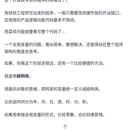
有经验工程师写出来的程序，一般只需要改改硬件层的外设接口，
应用层的产品逻辑功能代码基本不用动。
而菜鸡可能就要重写整个代码了…
一个全局变量的问题，看似简单，要想解决，还是得站在整个程序
架构的角度去思考。
如果，你离这个阶段还很远，还有一个比较便捷的方法。
就是用
结构体
。
用面向对象的思维，把同类的变量统一定义成结构体。
比如说时间分为年、月、日、周、时、分、秒。
如果用单独全局变量的形式，比较零散，也比较难管理。