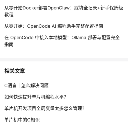
从零开始Docker部署OpenClaw：踩坑全记录+新手保姆级
教程
从零开始：OpenCode AI 编程助手完整配置指南
在 OpenCode 中接入本地模型：Ollama 部署与配置完全
指南
相关文章
C语言 | 怎么解决问题
如何快速提升单片机编程水平？
单片机开发项目全局变量太多怎么管理？
单片机中的C知识