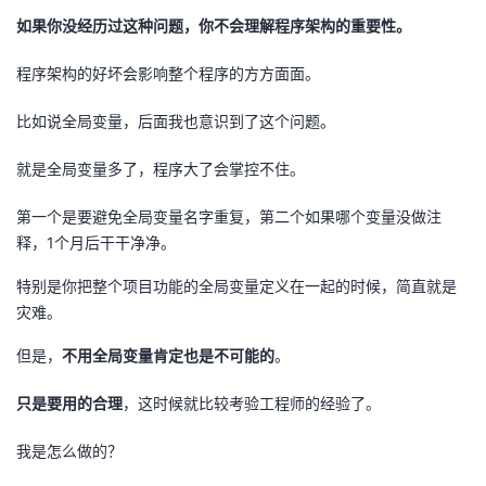
如果你没经历过这种问题，你不会理解程序架构的重要性。
程序架构的好坏会影响整个程序的方方面面。
比如说全局变量，后面我也意识到了这个问题。
就是全局变量多了，程序大了会掌控不住。
第一个是要避免全局变量名字重复，第二个如果哪个变量没做注
释，1个月后干干净净。
特别是你把整个项目功能的全局变量定义在一起的时候，简直就是
灾难。
但是，
不用全局变量肯定也是不可能的
。
只是要用的合理
，这时候就比较考验工程师的经验了。
我是怎么做的？