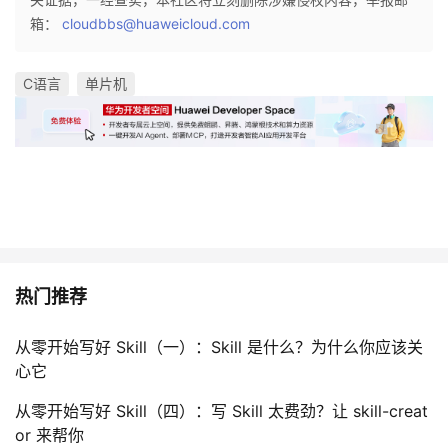
箱：
cloudbbs@huaweicloud.com
C语言
单片机
热门推荐
从零开始写好 Skill（一）：Skill 是什么？为什么你应该关
心它
从零开始写好 Skill（四）：写 Skill 太费劲？让 skill-creat
or 来帮你